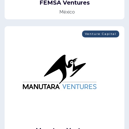
FEMSA Ventures
México
Venture Capital