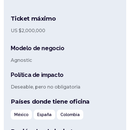
Ticket máximo
US $
2,000,000
Modelo de negocio
Agnostic
Política de impacto
Deseable, pero no obligatoria
Países donde tiene oficina
México
España
Colombia