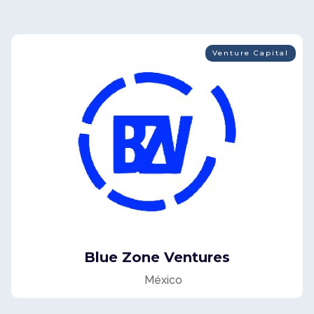
Venture Capital
Blue Zone Ventures
México