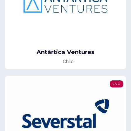
Antártica Ventures
Chile
CVC