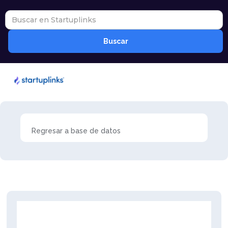
Regresar a base de datos