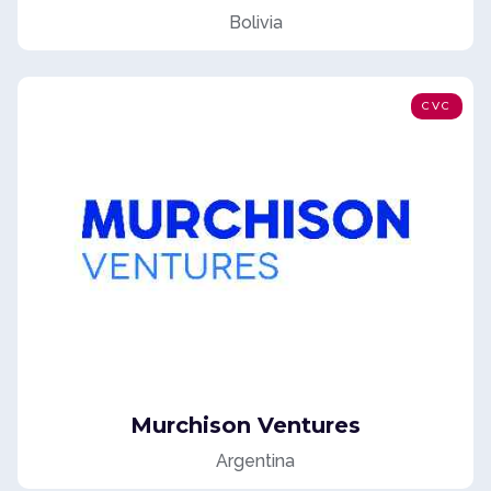
Bolivia
CVC
Murchison Ventures
Argentina