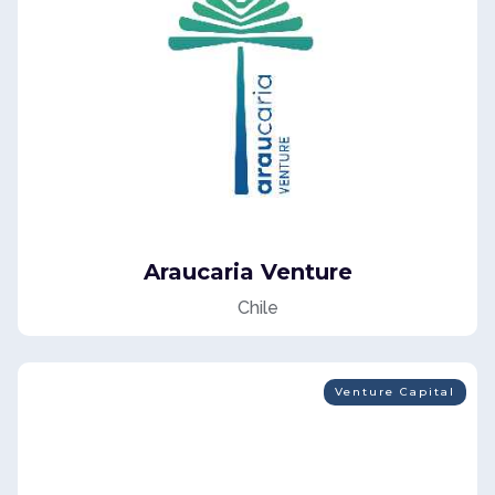
Araucaria Venture
Chile
Venture Capital