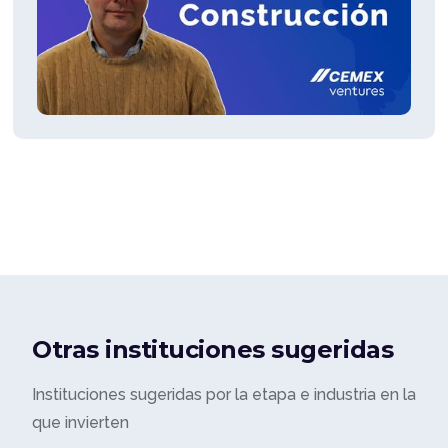
Otras instituciones sugeridas
Instituciones sugeridas por la etapa e industria en la
que invierten