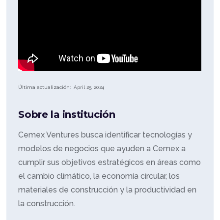
Última actualización:
April 25, 2024
Sobre la institución
Cemex Ventures busca identificar tecnologías y
modelos de negocios que ayuden a Cemex a
cumplir sus objetivos estratégicos en áreas como
el cambio climático, la economía circular, los
materiales de construcción y la productividad en
la construcción.