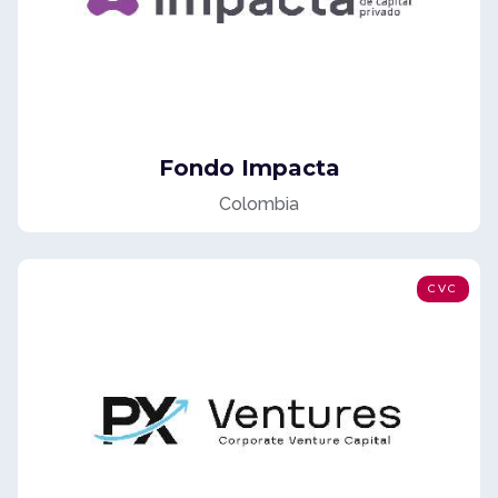
Fondo Impacta
Colombia
CVC