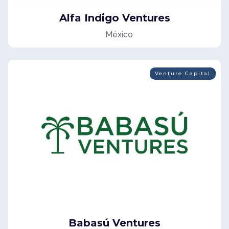
Alfa Indigo Ventures
México
Venture Capital
Babasú Ventures