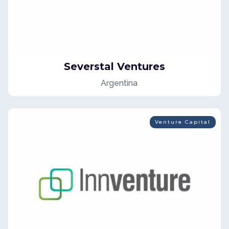
Severstal Ventures
Argentina
Venture Capital