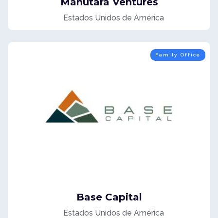
Manutara Ventures
Estados Unidos de América
Family Office
Base Capital
Estados Unidos de América