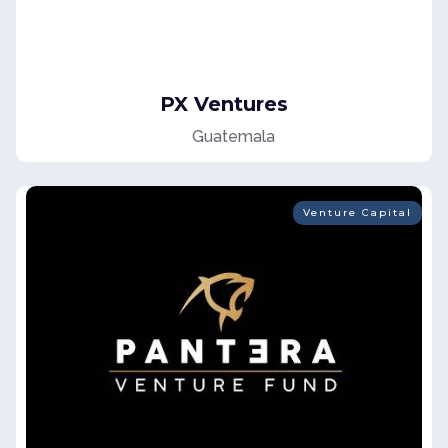
PX Ventures
Guatemala
Venture Capital