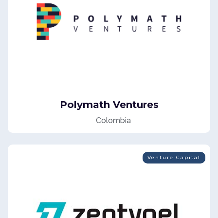
Polymath Ventures
Colombia
Venture Capital