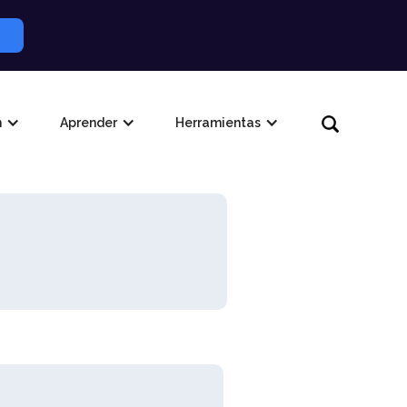
n
Aprender
Herramientas