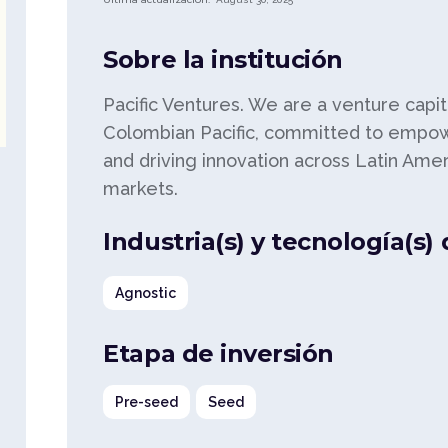
Sobre la institución
Pacific Ventures. We are a venture capit
Colombian Pacific, committed to empo
and driving innovation across Latin Am
markets.
Industria(s) y tecnología(s)
Agnostic
Etapa de inversión
Pre-seed
Seed