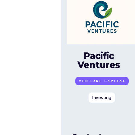
Pacific
Ventures
VENTURE CAPITAL
Investing