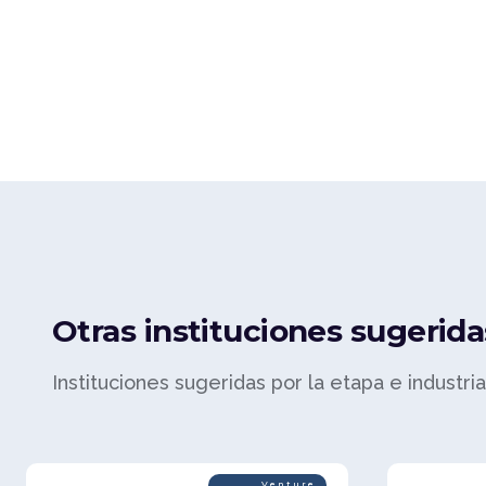
Otras instituciones sugerida
Instituciones sugeridas por la etapa e industri
Venture