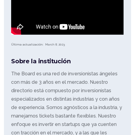
Última actualización:
March 8, 2023
Sobre la institución
The Board es una red de inversionistas ángeles
con más de 3 años en el mercado. Nuestro
directorio está compuesto por inversionistas
especializados en distintas industrias y con años
de experiencia. Somos agnósticos a la industria, y
manejamos tickets bastante flexibles. Nuestro
enfoque es invertir en startups que ya cuenten
con tracción en el mercado, y a las que les