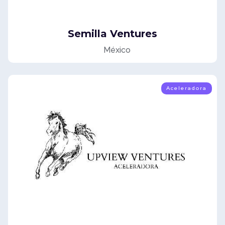
Semilla Ventures
México
Aceleradora