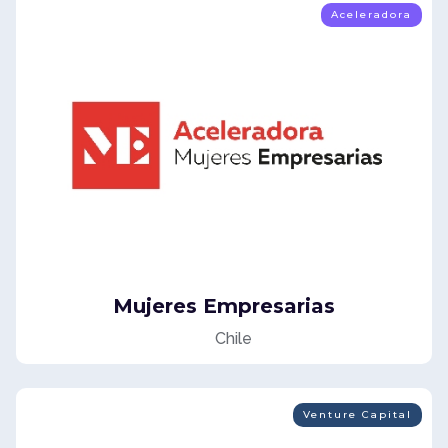
Aceleradora
Mujeres Empresarias
Chile
Venture Capital