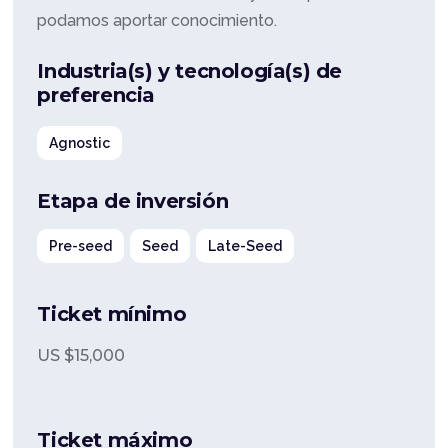
podamos aportar conocimiento.
Industria(s) y tecnología(s) de
preferencia
Agnostic
Etapa de inversión
Pre-seed
Seed
Late-Seed
Ticket mínimo
US $
15,000
Ticket máximo