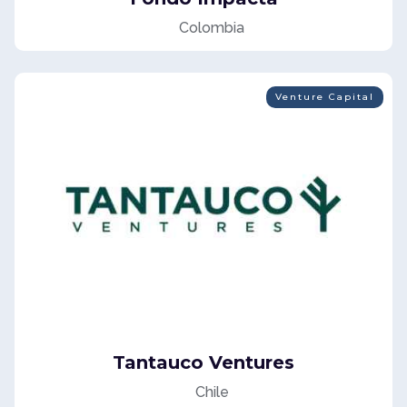
Colombia
Venture Capital
Tantauco Ventures
Chile