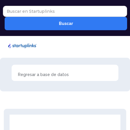
Regresar a base de datos