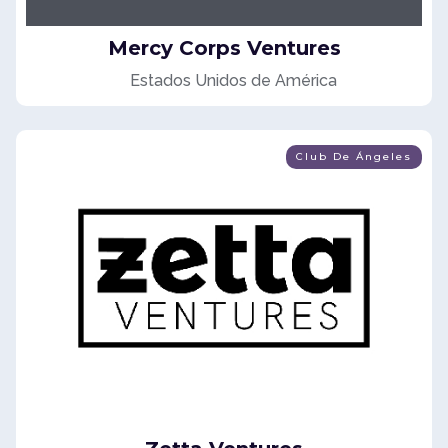
Mercy Corps Ventures
Estados Unidos de América
Club De Ángeles