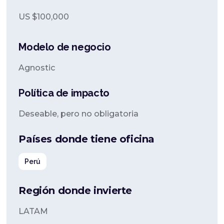
US $
100,000
Modelo de negocio
Agnostic
Política de impacto
Deseable, pero no obligatoria
Países donde tiene oficina
Perú
Región donde invierte
LATAM