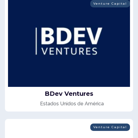
Venture Capital
BDev Ventures
Estados Unidos de América
Venture Capital