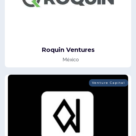
Roquin Ventures
México
Venture Capital