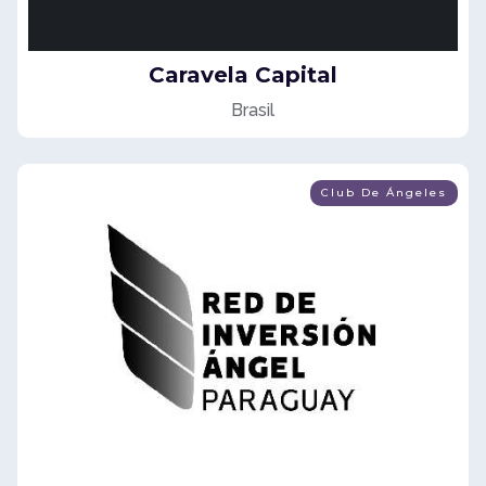
Caravela Capital
Brasil
Club De Ángeles