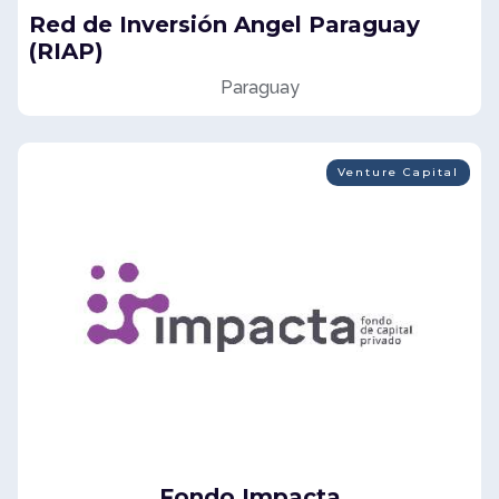
Red de Inversión Angel Paraguay
(RIAP)
Paraguay
Venture Capital
Fondo Impacta