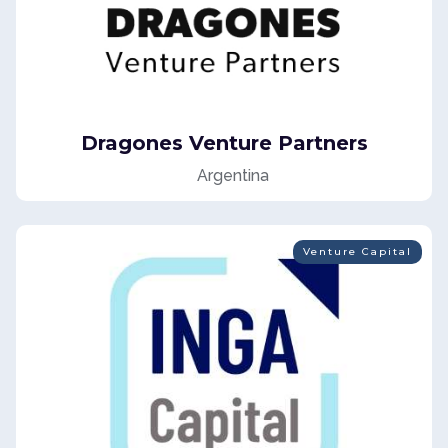
Dragones Venture Partners
Argentina
Venture Capital