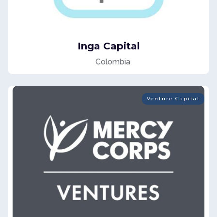
Inga Capital
Colombia
Venture Capital