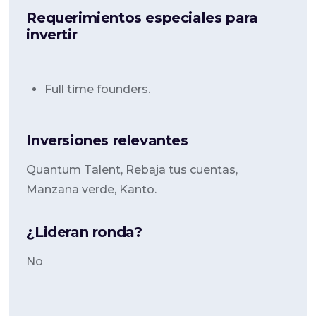
Requerimientos especiales para
invertir
Full time founders.
Inversiones relevantes
Quantum Talent, Rebaja tus cuentas,
Manzana verde, Kanto.
¿Lideran ronda?
No