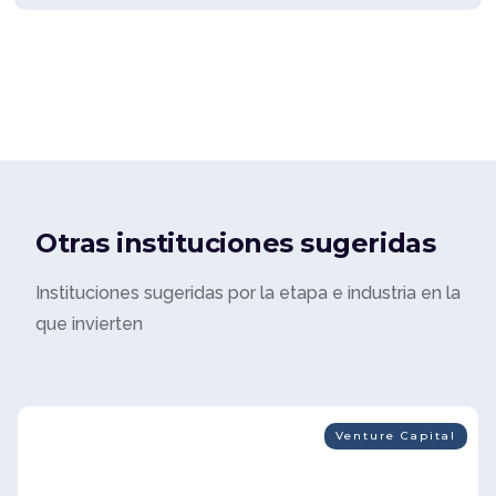
Otras instituciones sugeridas
Instituciones sugeridas por la etapa e industria en la
que invierten
Venture Capital