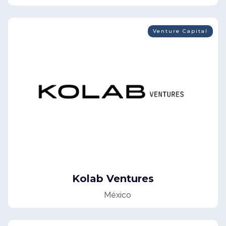
Venture Capital
Kolab Ventures
México