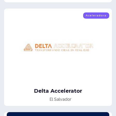
Aceleradora
Delta Accelerator
El Salvador