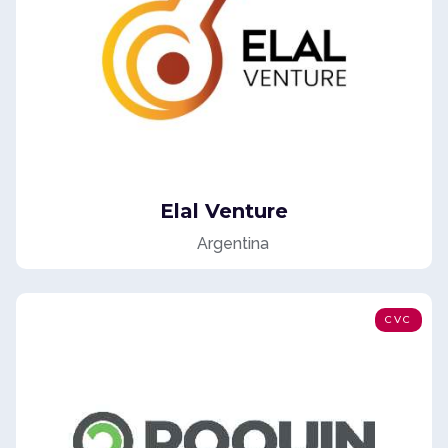
Elal Venture
Argentina
CVC