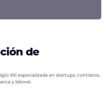
ción de
iglo XXI especializada en startups, contratos,
arca y laboral.