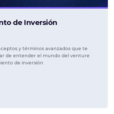
to de Inversión
ceptos y términos avanzados que te
nar de entender el mundo del venture
iento de inversión