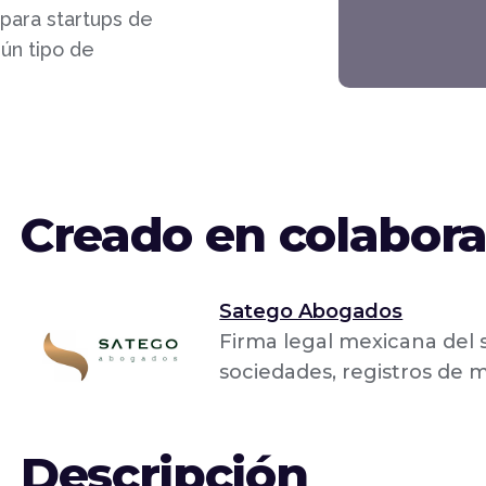
para startups de
ún tipo de
Creado en colabora
Satego Abogados
Firma legal mexicana del s
sociedades, registros de m
Descripción