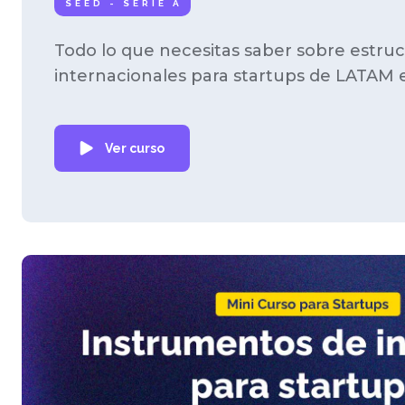
SEED - SERIE A
Todo lo que necesitas saber sobre estruc
internacionales para startups de LATAM 
Ver curso