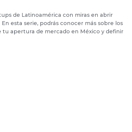
tups de Latinoamérica con miras en abrir
. En esta serie, podrás conocer más sobre los
tu apertura de mercado en México y definir