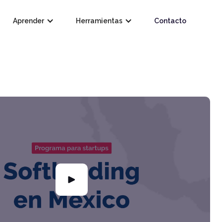
Aprender
Herramientas
Contacto