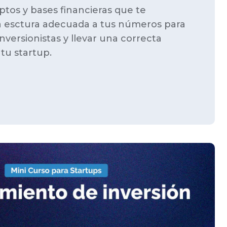
tos y bases financieras que te
la esctura adecuada a tus números para
nversionistas y llevar una correcta
tu startup.