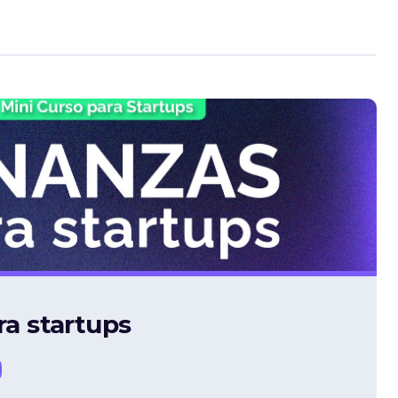
ra startups