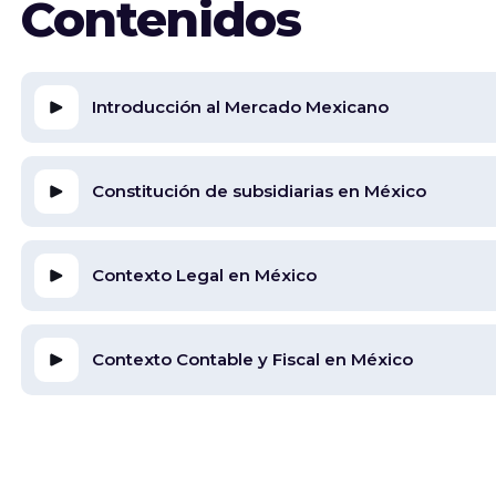
Contenidos
Introducción al Mercado Mexicano
Constitución de subsidiarias en México
Contexto Legal en México
Contexto Contable y Fiscal en México