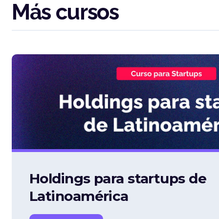
Más cursos
Holdings para startups de
Latinoamérica