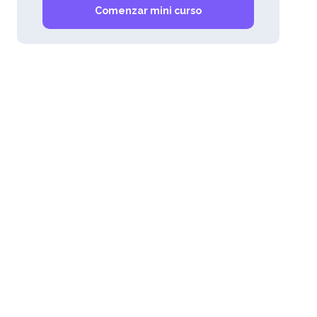
Comenzar mini curso