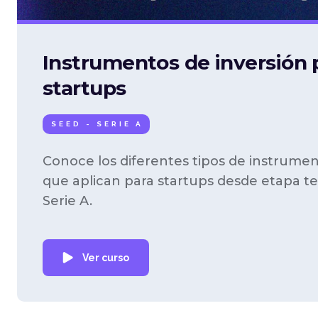
Instrumentos de inversión 
startups
SEED - SERIE A
Conoce los diferentes tipos de instrumen
que aplican para startups desde etapa 
Serie A.
Ver curso