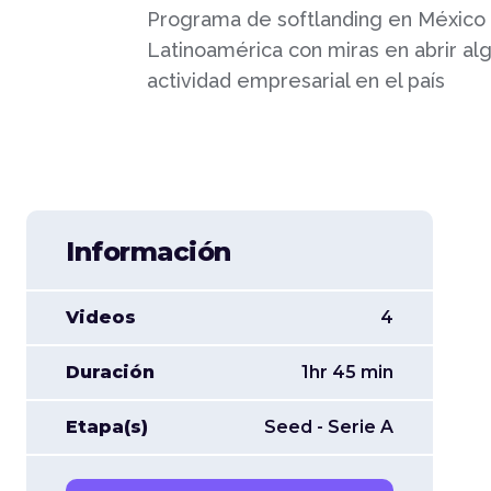
Programa de softlanding en México 
Latinoamérica con miras en abrir alg
actividad empresarial en el país
Información
Videos
4
Duración
1hr 45 min
Etapa(s)
Seed - Serie A