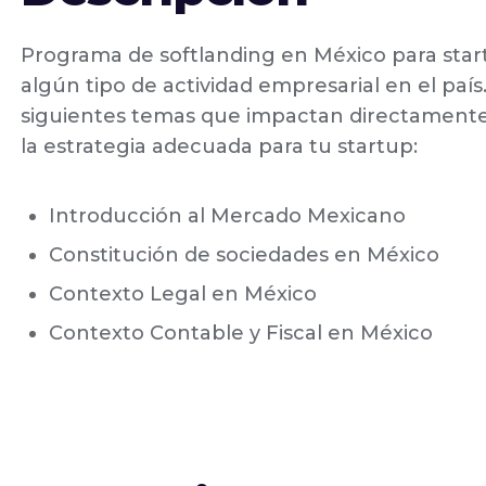
Programa de softlanding en México para star
algún tipo de actividad empresarial en el país
siguientes temas que impactan directamente 
la estrategia adecuada para tu startup:
Introducción al Mercado Mexicano
Constitución de sociedades en México
Contexto Legal en México
Contexto Contable y Fiscal en México