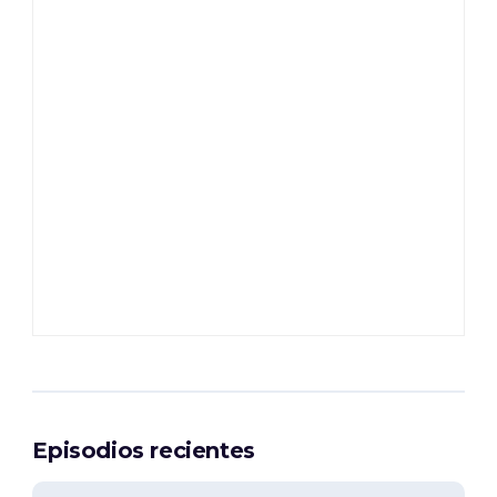
Episodios recientes