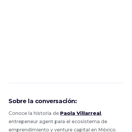
Sobre la conversación:
Conoce la historia de
Paola Villarreal
,
entrepeneur agent para el ecosistema de
emprendimiento y venture capital en México.