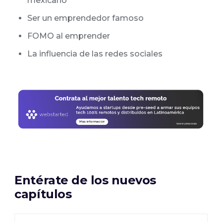
mexicano
Ser un emprendedor famoso
FOMO al emprender
La influencia de las redes sociales
Entérate de los nuevos
capítulos