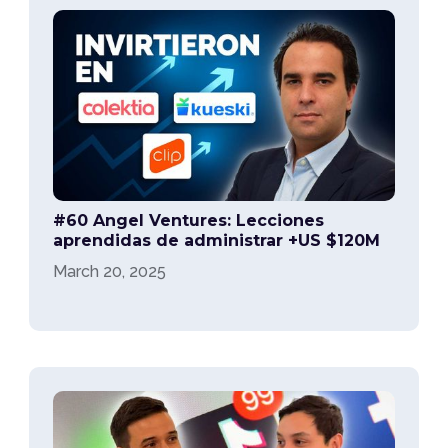
#60 Angel Ventures: Lecciones
aprendidas de administrar +US $120M
March 20, 2025