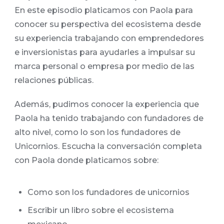
En este episodio platicamos con Paola para
conocer su perspectiva del ecosistema desde
su experiencia trabajando con emprendedores
e inversionistas para ayudarles a impulsar su
marca personal o empresa por medio de las
relaciones públicas.
Además, pudimos conocer la experiencia que
Paola ha tenido trabajando con fundadores de
alto nivel, como lo son los fundadores de
Unicornios. Escucha la conversación completa
con Paola donde platicamos sobre:
Como son los fundadores de unicornios
Escribir un libro sobre el ecosistema