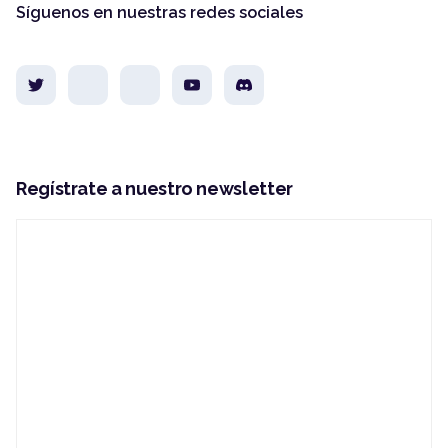
Síguenos en nuestras redes sociales
Regístrate a nuestro newsletter