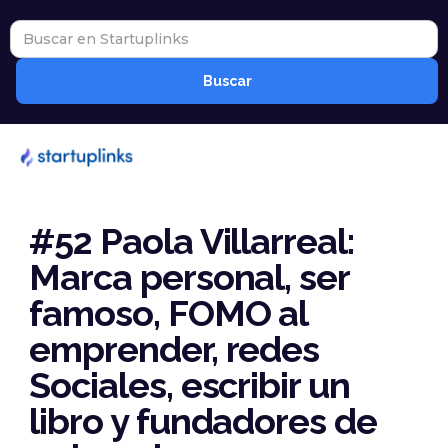
#52 Paola Villarreal:
Marca personal, ser
famoso, FOMO al
emprender, redes
Sociales, escribir un
libro y fundadores de