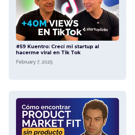
#59 Kuentro: Crecí mi startup al
hacerme viral en Tik Tok
February 7, 2025