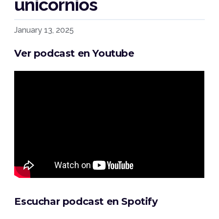
unicornios
January 13, 2025
Ver podcast en Youtube
Escuchar podcast en Spotify