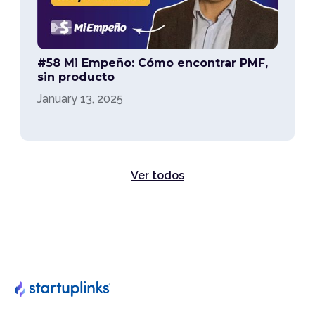
#58 Mi Empeño: Cómo encontrar PMF,
sin producto
January 13, 2025
Ver todos