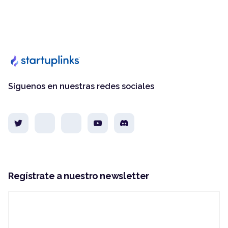
Síguenos en nuestras redes sociales
Regístrate a nuestro newsletter