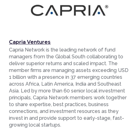
Capria Ventures
Capria Network is the leading network of fund
managers from the Global South collaborating to
deliver superior returns and scaled impact. The
member firms are managing assets exceeding USD
1 billion with a presence in 37 emerging countries
across Africa, Latin America, India and Southeast
Asia. Led by more than 60 senior local investment
principals, Capria Network members work together
to share expertise, best practices, business
connections, and investment resources as they
invest in and provide support to early-stage, fast-
growing local startups.