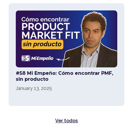
#58 Mi Empeño: Cómo encontrar PMF,
sin producto
January 13, 2025
Ver todos