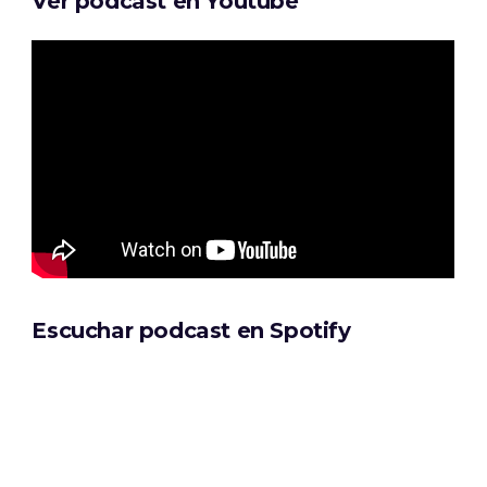
Ver podcast en Youtube
Escuchar podcast en Spotify