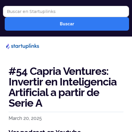
#54 Capria Ventures:
Invertir en Inteligencia
Artificial a partir de
Serie A
March 20, 2025