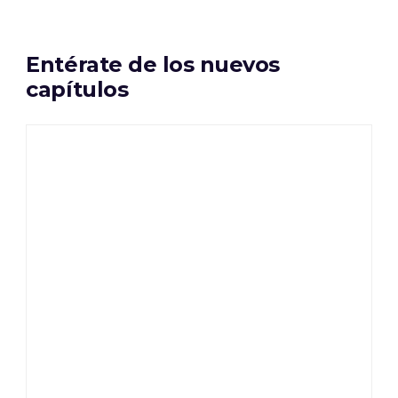
Entérate de los nuevos
capítulos