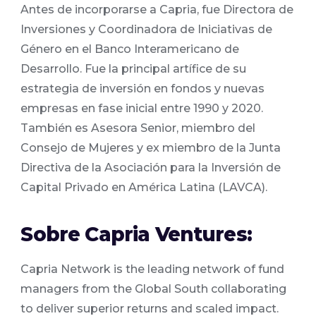
Antes de incorporarse a Capria, fue Directora de
Inversiones y Coordinadora de Iniciativas de
Género en el Banco Interamericano de
Desarrollo. Fue la principal artífice de su
estrategia de inversión en fondos y nuevas
empresas en fase inicial entre 1990 y 2020.
También es Asesora Senior, miembro del
Consejo de Mujeres y ex miembro de la Junta
Directiva de la Asociación para la Inversión de
Capital Privado en América Latina (LAVCA).
Sobre Capria Ventures:
Capria Network is the leading network of fund
managers from the Global South collaborating
to deliver superior returns and scaled impact.