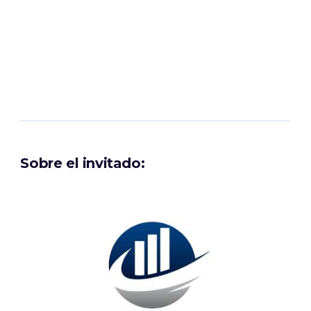
Sobre el invitado: