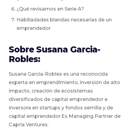
¿Qué revisamos en Serie A?
Habiliadades blandas necesarias de un
emprendedor
Sobre Susana Garcia-
Robles:
Susana García-Robles es una reconocida
experta en emprendimiento, inversión de alto
impacto, creación de ecosistemas
diversificados de capital emprendedor e
inversora en startups y fondos semilla y de
capital emprendedor.Es Managing Partner de
Capria Ventures.