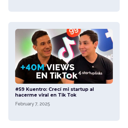
#59 Kuentro: Crecí mi startup al
hacerme viral en Tik Tok
February 7, 2025