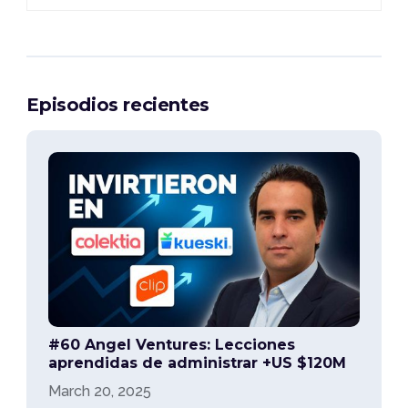
Episodios recientes
#60 Angel Ventures: Lecciones
aprendidas de administrar +US $120M
March 20, 2025