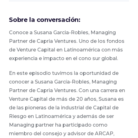
Sobre la conversación:
Conoce a Susana Garcia-Robles, Managing
Partner de Capria Ventures. Uno de los fondos
de Venture Capital en Latinoamérica con más
experiencia e impacto en el cono sur global.
En este episodio tuvimos la oportunidad de
conocer a Susana García-Robles, Managing
Partner de Capria Ventures. Con una carrera en
Venture Capital de más de 20 años, Susana es
de las pioneras de la industrial de Capital de
Riesgo en Latinoamérica y además de ser
Managing partner ha participado como
miembro del consejo y advisor de ARCAP,