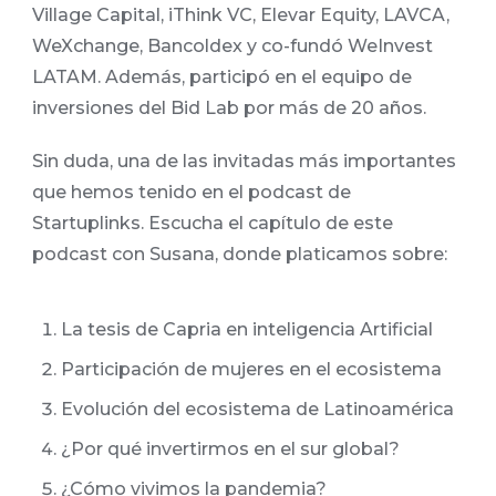
Village Capital, iThink VC, Elevar Equity, LAVCA,
WeXchange, Bancoldex y co-fundó WeInvest
LATAM. Además, participó en el equipo de
inversiones del Bid Lab por más de 20 años.
Sin duda, una de las invitadas más importantes
que hemos tenido en el podcast de
Startuplinks. Escucha el capítulo de este
podcast con Susana, donde platicamos sobre:
La tesis de Capria en inteligencia Artificial
Participación de mujeres en el ecosistema
Evolución del ecosistema de Latinoamérica
¿Por qué invertirmos en el sur global?
¿Cómo vivimos la pandemia?