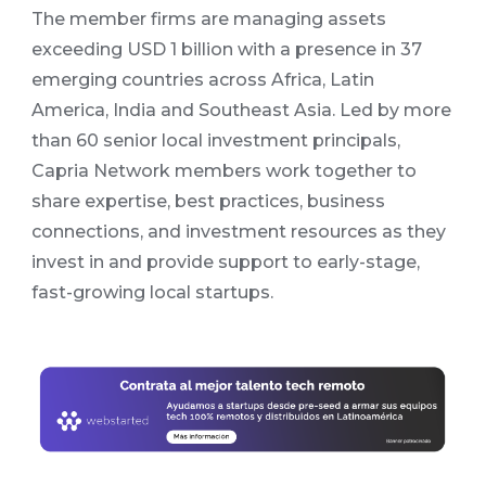
The member firms are managing assets
exceeding USD 1 billion with a presence in 37
emerging countries across Africa, Latin
America, India and Southeast Asia. Led by more
than 60 senior local investment principals,
Capria Network members work together to
share expertise, best practices, business
connections, and investment resources as they
invest in and provide support to early-stage,
fast-growing local startups.