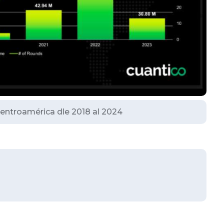
entroamérica dle 2018 al 2024