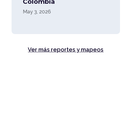
Colombia
May 3, 2026
Ver más reportes y mapeos