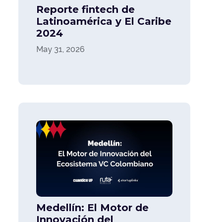
Reporte fintech de
Latinoamérica y El Caribe
2024
May 31, 2026
Medellín: El Motor de
Innovación del