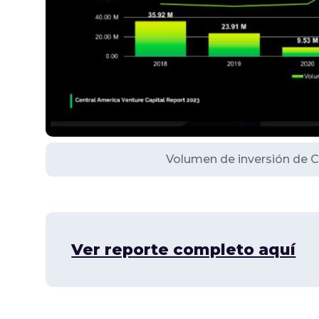
Volumen de inversión de C
Ver reporte completo aquí