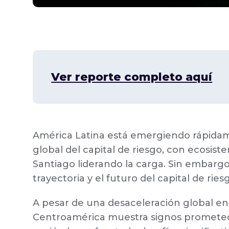
Ver reporte completo aquí
América Latina está emergiendo rápida
global del capital de riesgo, con ecosis
Santiago liderando la carga. Sin embargo,
trayectoria y el futuro del capital de ri
A pesar de una desaceleración global en
Centroamérica muestra signos prometedo