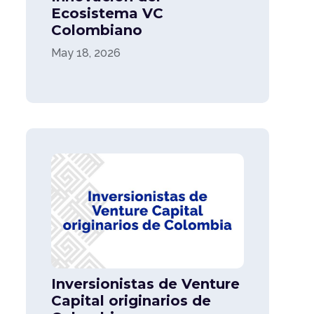
Ecosistema VC
Colombiano
May 18, 2026
Inversionistas de Venture
Capital originarios de