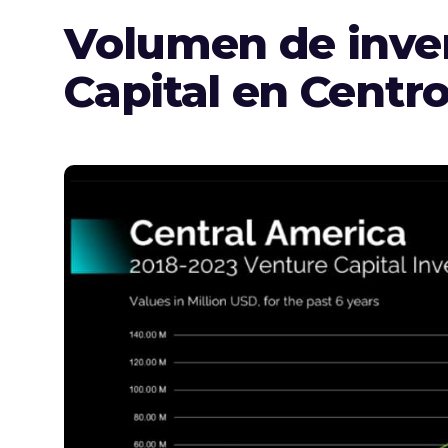
Volumen de inve
Capital en Centr