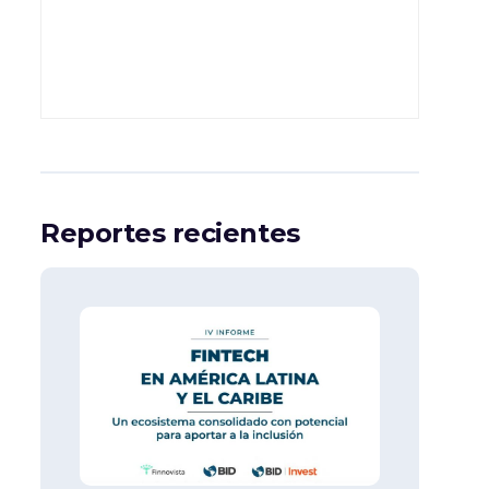
Reportes recientes