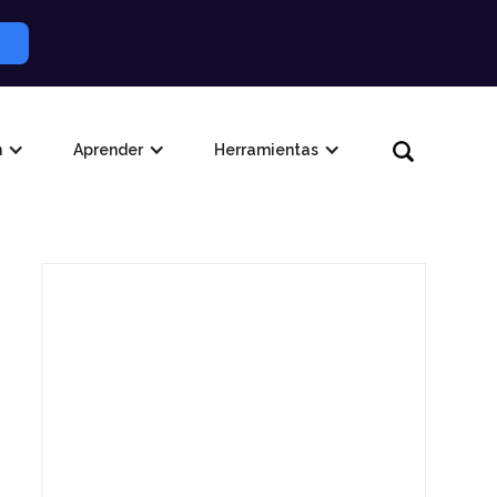
n
Aprender
Herramientas