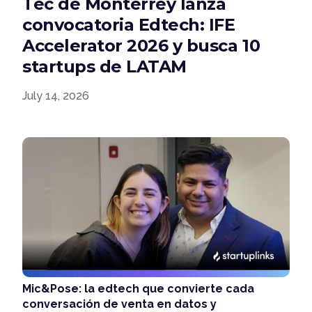
Tec de Monterrey lanza
convocatoria Edtech: IFE
Accelerator 2026 y busca 10
startups de LATAM
July 14, 2026
Mic&Pose: la edtech que convierte cada
conversación de venta en datos y