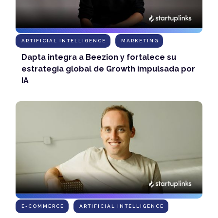
ARTIFICIAL INTELLIGENCE
MARKETING
Dapta integra a Beezion y fortalece su
estrategia global de Growth impulsada por
IA
E-COMMERCE
ARTIFICIAL INTELLIGENCE