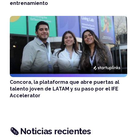
entrenamiento
Concora, la plataforma que abre puertas al
talento joven de LATAM y su paso por el IFE
Accelerator
🗞️ Noticias recientes