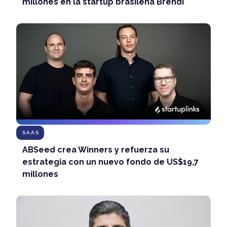
millones en la startup brasileña Brendi
SAAS
ABSeed crea Winners y refuerza su
estrategia con un nuevo fondo de US$19,7
millones