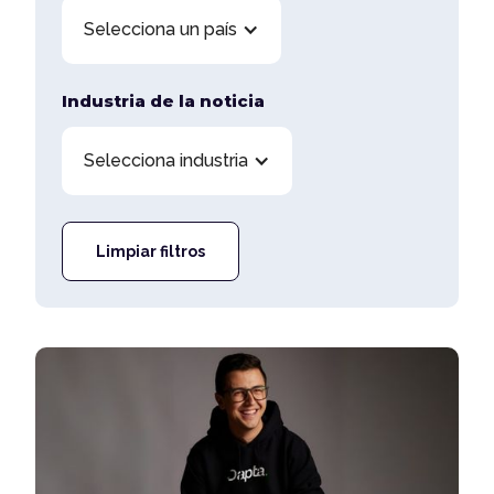
Selecciona un país
Industria de la noticia
Selecciona industria
Limpiar filtros