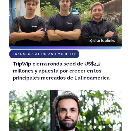
TRANSPORTATION AND MOBILITY
TripWip cierra ronda seed de US$4,2
millones y apuesta por crecer en los
principales mercados de Latinoamérica