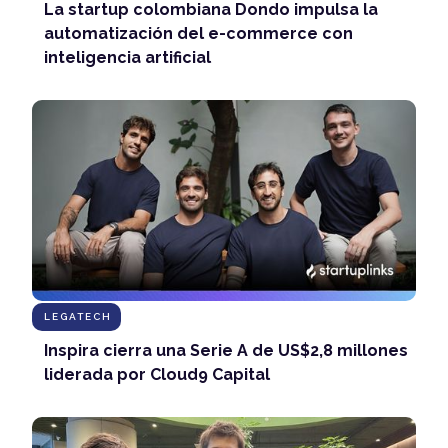
La startup colombiana Dondo impulsa la
automatización del e-commerce con
inteligencia artificial
LEGATECH
Inspira cierra una Serie A de US$2,8 millones
liderada por Cloud9 Capital