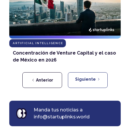
ARTIFICIAL INTELLIGENCE
Concentración de Venture Capital y el caso
de México en 2026
Siguiente
Anterior
Manda tus noticias a
info@startuplinks.world