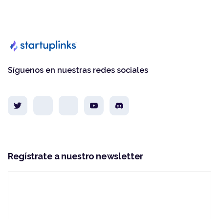
Síguenos en nuestras redes sociales
Regístrate a nuestro newsletter