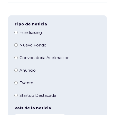
Tipo de noticia
Fundraising
Nuevo Fondo
Convocatoria Aceleracion
Anuncio
Evento
Startup Destacada
País de la noticia