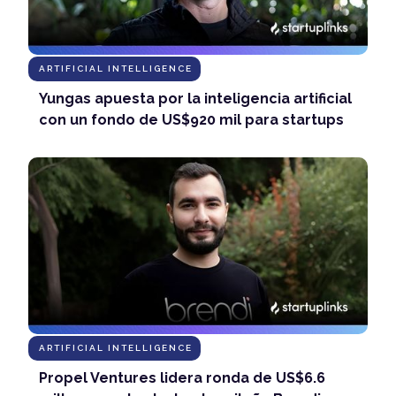
ARTIFICIAL INTELLIGENCE
Yungas apuesta por la inteligencia artificial
con un fondo de US$920 mil para startups
ARTIFICIAL INTELLIGENCE
Propel Ventures lidera ronda de US$6.6