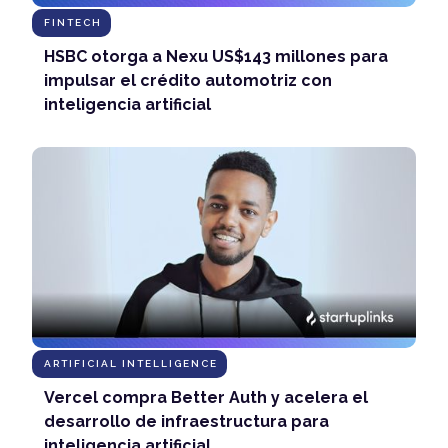
FINTECH
HSBC otorga a Nexu US$143 millones para
impulsar el crédito automotriz con
inteligencia artificial
ARTIFICIAL INTELLIGENCE
Vercel compra Better Auth y acelera el
desarrollo de infraestructura para
inteligencia artificial