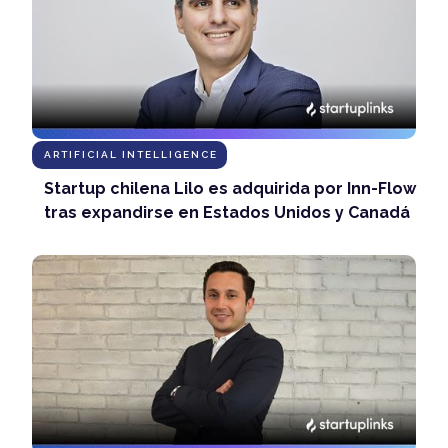
ARTIFICIAL INTELLIGENCE
Startup chilena Lilo es adquirida por Inn-Flow
tras expandirse en Estados Unidos y Canadá