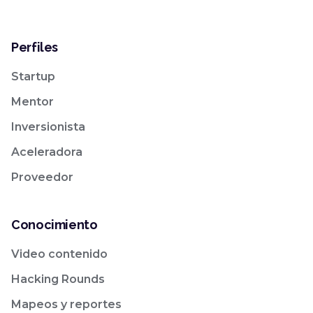
Perfiles
Startup
Mentor
Inversionista
Aceleradora
Proveedor
Conocimiento
Video contenido
Hacking Rounds
Mapeos y reportes