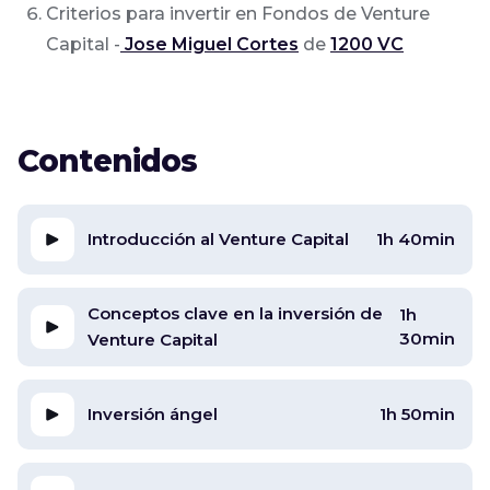
Criterios para invertir en Fondos de Venture
Capital -
Jose Miguel Cortes
de
1200 VC
Contenidos
Introducción al Venture Capital
1h 40min
Conceptos clave en la inversión de
1h
30min
Venture Capital
Inversión ángel
1h 50min