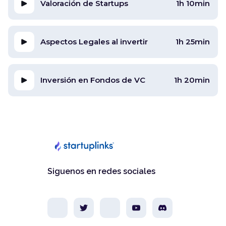
Valoración de Startups
1h 10min
Aspectos Legales al invertir
1h 25min
Inversión en Fondos de VC
1h 20min
Siguenos en redes sociales