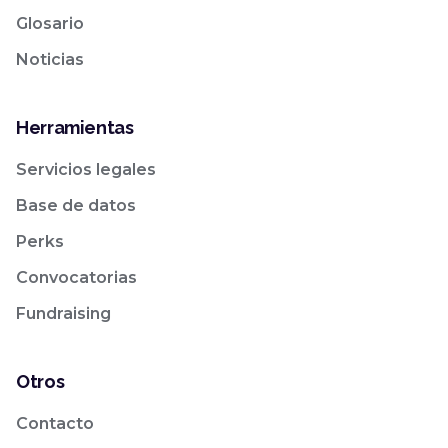
Glosario
Noticias
Herramientas
Servicios legales
Base de datos
Perks
Convocatorias
Fundraising
Otros
Contacto