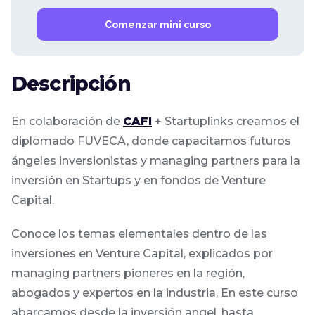
Comenzar mini curso
Descripción
En colaboración de
CAFI
+ Startuplinks creamos el
diplomado FUVECA, donde capacitamos futuros
ángeles inversionistas y managing partners para la
inversión en Startups y en fondos de Venture
Capital.
Conoce los temas elementales dentro de las
inversiones en Venture Capital, explicados por
managing partners pioneres en la región,
abogados y expertos en la industria. En este curso
abarcamos desde la inversión angel, hasta