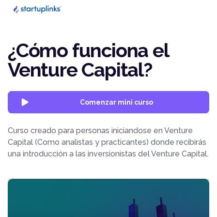
¿Cómo funciona el
Venture Capital?
Comenzar mini curso
Curso creado para personas iniciandose en Venture
Capital (Como analistas y practicantes) donde recibirás
una introducción a las inversionistas del Venture Capital.