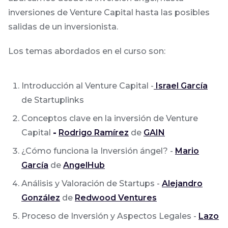
inversiones de Venture Capital hasta las posibles
salidas de un inversionista.
Los temas abordados en el curso son:
Introducción al Venture Capital -
Israel García
de Startuplinks
Conceptos clave en la inversión de Venture
Capital
-
Rodrigo Ramírez
de
GAIN
¿Cómo funciona la Inversión ángel? -
Mario
García
de
AngelHub
Análisis y Valoración de Startups -
Alejandro
González
de
Redwood Ventures
Proceso de Inversión y Aspectos Legales -
Lazo