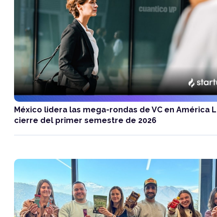
México lidera las mega-rondas de VC en América La
cierre del primer semestre de 2026