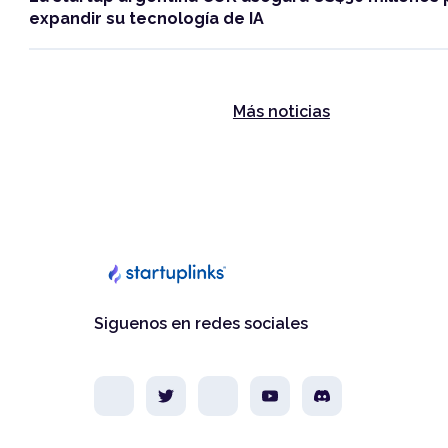
expandir su tecnología de IA
Más noticias
Siguenos en redes sociales