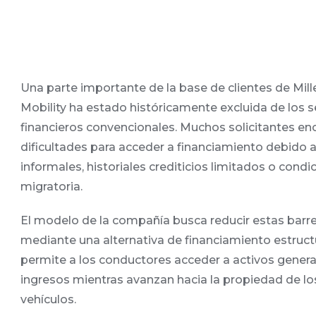
Una parte importante de la base de clientes de Mil
Mobility ha estado históricamente excluida de los s
financieros convencionales. Muchos solicitantes en
dificultades para acceder a financiamiento debido 
informales, historiales crediticios limitados o condi
migratoria.
El modelo de la compañía busca reducir estas barr
mediante una alternativa de financiamiento estruc
permite a los conductores acceder a activos gener
ingresos mientras avanzan hacia la propiedad de lo
vehículos.