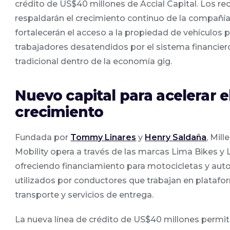
crédito de US$40 millones de Accial Capital. Los re
respaldarán el crecimiento continuo de la compañía
fortalecerán el acceso a la propiedad de vehículos 
trabajadores desatendidos por el sistema financier
tradicional dentro de la economía gig.
Nuevo capital para acelerar e
crecimiento
Fundada por
Tommy Linares
y
Henry Saldaña
, Mil
Mobility opera a través de las marcas Lima Bikes y L
ofreciendo financiamiento para motocicletas y aut
utilizados por conductores que trabajan en plataf
transporte y servicios de entrega.
La nueva línea de crédito de US$40 millones permiti