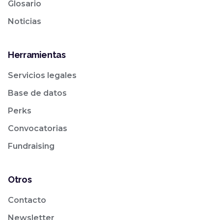
Glosario
Noticias
Herramientas
Servicios legales
Base de datos
Perks
Convocatorias
Fundraising
Otros
Contacto
Newsletter