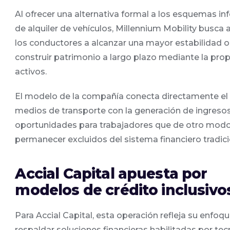
Al ofrecer una alternativa formal a los esquemas in
de alquiler de vehículos, Millennium Mobility busca 
los conductores a alcanzar una mayor estabilidad o
construir patrimonio a largo plazo mediante la pro
activos.
El modelo de la compañía conecta directamente el
medios de transporte con la generación de ingreso
oportunidades para trabajadores que de otro mod
permanecer excluidos del sistema financiero tradici
Accial Capital apuesta por
modelos de crédito inclusivo
Para Accial Capital, esta operación refleja su enfoq
respaldar soluciones financieras habilitadas por te