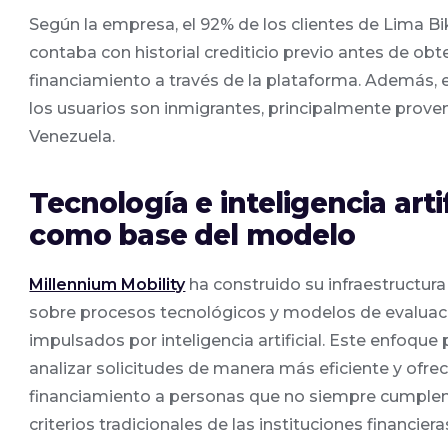
Según la empresa, el 92% de los clientes de Lima B
contaba con historial crediticio previo antes de obt
financiamiento a través de la plataforma. Además, 
los usuarios son inmigrantes, principalmente prove
Venezuela.
Tecnología e inteligencia artif
como base del modelo
Millennium Mobility
ha construido su infraestructura
sobre procesos tecnológicos y modelos de evaluac
impulsados por inteligencia artificial. Este enfoque
analizar solicitudes de manera más eficiente y ofre
financiamiento a personas que no siempre cumplen
criterios tradicionales de las instituciones financiera