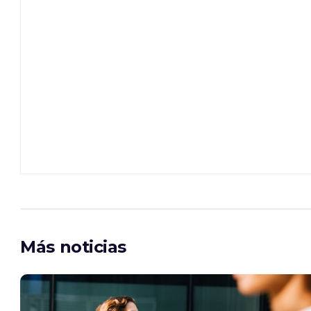
Más noticias