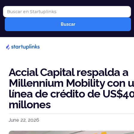
Accial Capital respalda a
Millennium Mobility con 
línea de crédito de US$4
millones
June 22, 2026