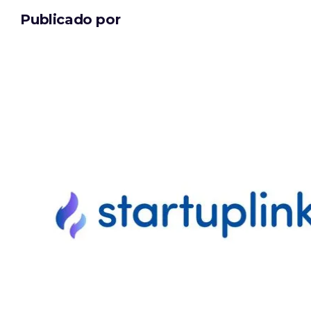
Publicado por