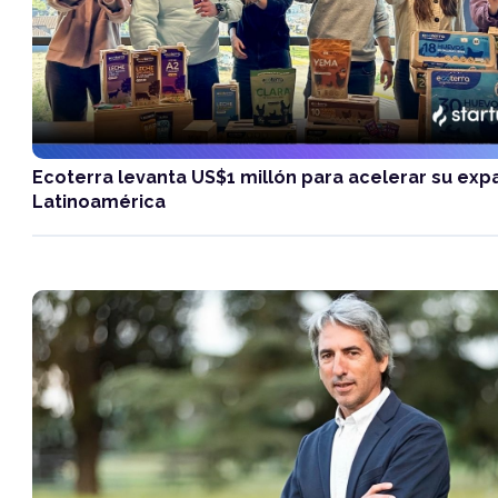
Ecoterra levanta US$1 millón para acelerar su exp
Latinoamérica