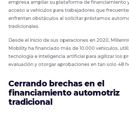
empresa ampliar su plataforma de financiamiento y f
acceso a vehículos para trabajadores que frecuen
enfrentan obstáculos al solicitar préstamos autom
tradicionales.
Desde el inicio de sus operaciones en 2020, Millen
Mobility ha financiado más de 10.000 vehículos, uti
tecnología e inteligencia artificial para agilizar los 
evaluación y otorgar aprobaciones en tan solo 48 h
Cerrando brechas en el
financiamiento automotriz
tradicional