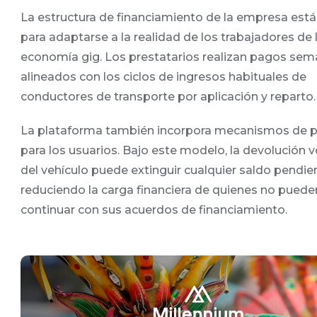
La estructura de financiamiento de la empresa est
para adaptarse a la realidad de los trabajadores de 
economía gig. Los prestatarios realizan pagos sem
alineados con los ciclos de ingresos habituales de
conductores de transporte por aplicación y reparto.
La plataforma también incorpora mecanismos de p
para los usuarios. Bajo este modelo, la devolución v
del vehículo puede extinguir cualquier saldo pendie
reduciendo la carga financiera de quienes no puede
continuar con sus acuerdos de financiamiento.