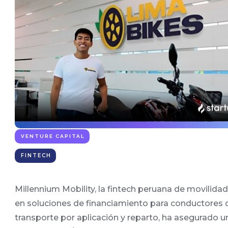
VENTURE CAPITAL
FINTECH
Millennium Mobility, la fintech peruana de movilida
en soluciones de financiamiento para conductores 
transporte por aplicación y reparto, ha asegurado u