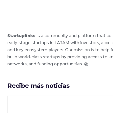
Startuplinks
is a community and platform that co
early-stage startups in LATAM with investors, accele
and key ecosystem players. Our mission is to help 
build world-class startups by providing access to 
networks, and funding opportunities. 🚀
Recibe más noticias