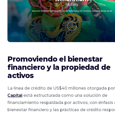
Promoviendo el bienestar
financiero y la propiedad de
activos
La línea de crédito de US$40 millones otorgada po
Capital
está estructurada como una solución de
financiamiento respaldada por activos, con énfasis 
bienestar financiero y las prácticas de crédito resp