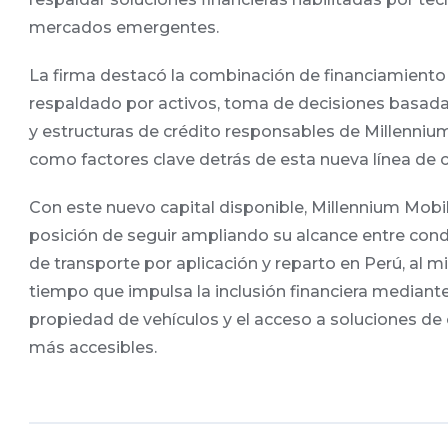
mercados emergentes.
La firma destacó la combinación de financiamiento
respaldado por activos, toma de decisiones basad
y estructuras de crédito responsables de Millenniu
como factores clave detrás de esta nueva línea de c
Con este nuevo capital disponible, Millennium Mobil
posición de seguir ampliando su alcance entre con
de transporte por aplicación y reparto en Perú, al 
tiempo que impulsa la inclusión financiera mediante
propiedad de vehículos y el acceso a soluciones de 
más accesibles.