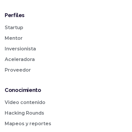
Perfiles
Startup
Mentor
Inversionista
Aceleradora
Proveedor
Conocimiento
Video contenido
Hacking Rounds
Mapeos y reportes