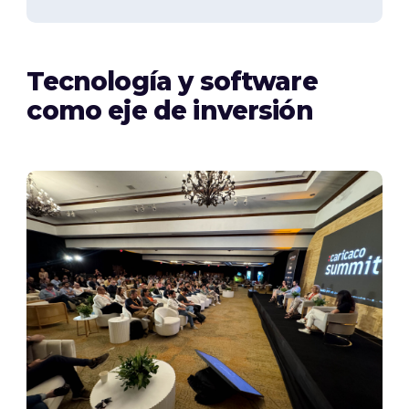
Tecnología y software
como eje de inversión