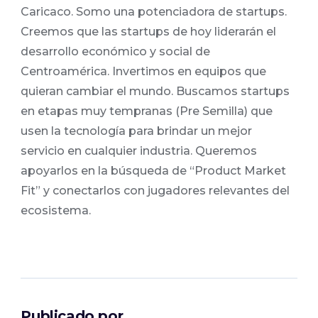
Caricaco. Somo una potenciadora de startups.
Creemos que las startups de hoy liderarán el
desarrollo económico y social de
Centroamérica. Invertimos en equipos que
quieran cambiar el mundo. Buscamos startups
en etapas muy tempranas (Pre Semilla) que
usen la tecnología para brindar un mejor
servicio en cualquier industria. Queremos
apoyarlos en la búsqueda de “Product Market
Fit” y conectarlos con jugadores relevantes del
ecosistema.
Publicado por