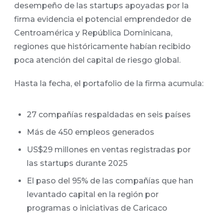
desempeño de las startups apoyadas por la
firma evidencia el potencial emprendedor de
Centroamérica y República Dominicana,
regiones que históricamente habían recibido
poca atención del capital de riesgo global.
Hasta la fecha, el portafolio de la firma acumula:
27 compañías respaldadas en seis países
Más de 450 empleos generados
US$29 millones en ventas registradas por
las startups durante 2025
El paso del 95% de las compañías que han
levantado capital en la región por
programas o iniciativas de Caricaco