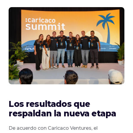
Los resultados que
respaldan la nueva etapa
De acuerdo con Caricaco Ventures, el