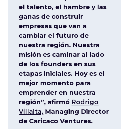
el talento, el hambre y las
ganas de construir
empresas que van a
cambiar el futuro de
nuestra región. Nuestra
misión es caminar al lado
de los founders en sus
etapas iniciales. Hoy es el
mejor momento para
emprender en nuestra
región”, afirmó
Rodrigo
Villalta,
Managing Director
de Caricaco Ventures.