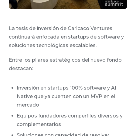
La tesis de inversión de Caricaco Ventures
continuará enfocada en startups de software y
soluciones tecnológicas escalables.
Entre los pilares estratégicos del nuevo fondo
destacan:
Inversión en startups 100% software y AI
Native que ya cuenten con un MVP en el
mercado
Equipos fundadores con perfiles diversos y
complementarios
Soluciones con capacidad de resolver