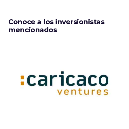
Conoce a los inversionistas
mencionados