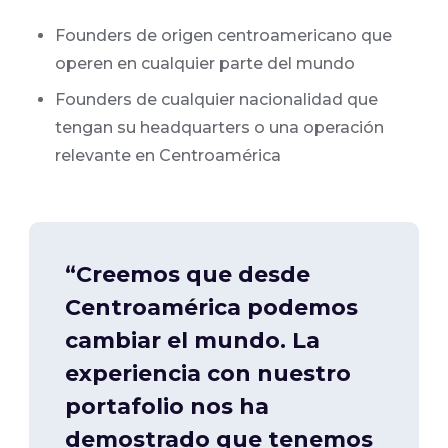
Founders de origen centroamericano que
operen en cualquier parte del mundo
Founders de cualquier nacionalidad que
tengan su headquarters o una operación
relevante en Centroamérica
“Creemos que desde
Centroamérica podemos
cambiar el mundo. La
experiencia con nuestro
portafolio nos ha
demostrado que tenemos