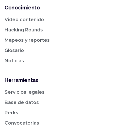
Conocimiento
Video contenido
Hacking Rounds
Mapeos y reportes
Glosario
Noticias
Herramientas
Servicios legales
Base de datos
Perks
Convocatorias