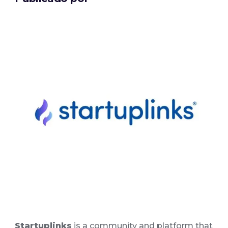
Startuplinks
is a community and platform that