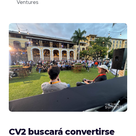
Ventures
CV2 buscará convertirse