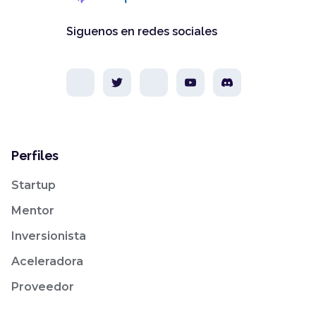
Siguenos en redes sociales
Perfiles
Startup
Mentor
Inversionista
Aceleradora
Proveedor