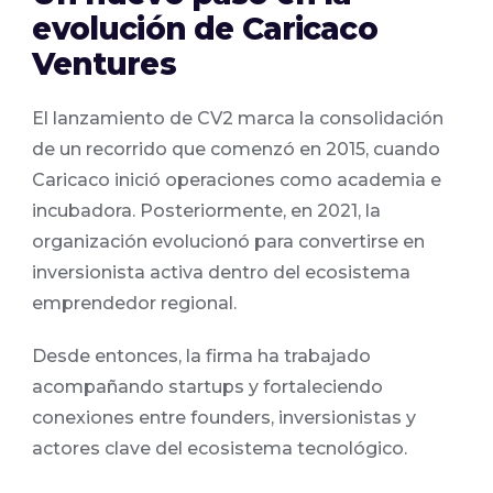
evolución de Caricaco
Ventures
El lanzamiento de CV2 marca la consolidación
de un recorrido que comenzó en 2015, cuando
Caricaco inició operaciones como academia e
incubadora. Posteriormente, en 2021, la
organización evolucionó para convertirse en
inversionista activa dentro del ecosistema
emprendedor regional.
Desde entonces, la firma ha trabajado
acompañando startups y fortaleciendo
conexiones entre founders, inversionistas y
actores clave del ecosistema tecnológico.