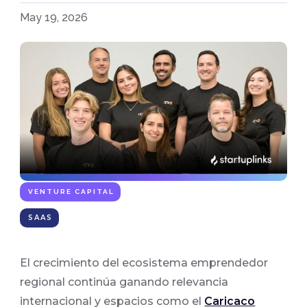
May 19, 2026
VENTURE CAPITAL
SAAS
El crecimiento del ecosistema emprendedor
regional continúa ganando relevancia
internacional y espacios como el
Caricaco