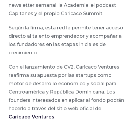
newsletter semanal, la Academia, el podcast
Capitanes y el propio Caricaco Summit.
Según la firma, esta red le permite tener acceso
directo al talento emprendedor y acompañar a
los fundadores en las etapas iniciales de
crecimiento.
Con el lanzamiento de CV2, Caricaco Ventures
reafirma su apuesta por las startups como
motor de desarrollo económico y social para
Centroamérica y República Dominicana. Los
founders interesados en aplicar al fondo podrán
hacerlo a través del sitio web oficial de
Caricaco Ventures
.