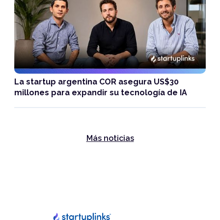
La startup argentina COR asegura US$30
millones para expandir su tecnología de IA
Más noticias