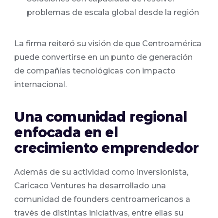
problemas de escala global desde la región
La firma reiteró su visión de que Centroamérica
puede convertirse en un punto de generación
de compañías tecnológicas con impacto
internacional.
Una comunidad regional
enfocada en el
crecimiento emprendedor
Además de su actividad como inversionista,
Caricaco Ventures ha desarrollado una
comunidad de founders centroamericanos a
través de distintas iniciativas, entre ellas su