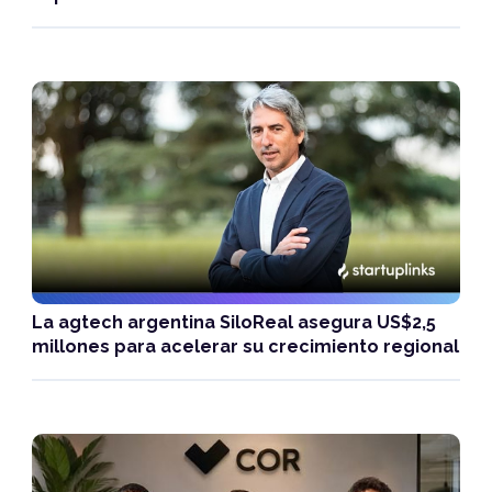
La agtech argentina SiloReal asegura US$2,5
millones para acelerar su crecimiento regional