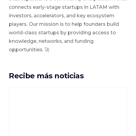
connects early-stage startups in LATAM with
investors, accelerators, and key ecosystem
players. Our mission is to help founders build
world-class startups by providing access to
knowledge, networks, and funding
opportunities. 🚀
Recibe más noticias