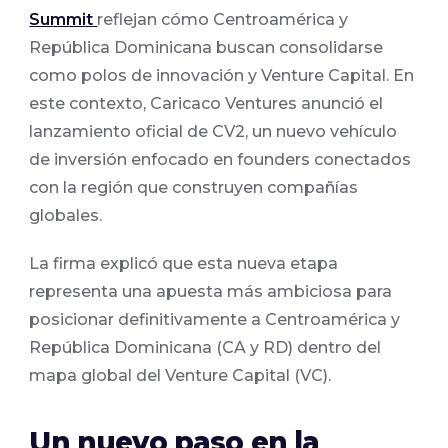
Summit
reflejan cómo Centroamérica y
República Dominicana buscan consolidarse
como polos de innovación y Venture Capital. En
este contexto, Caricaco Ventures anunció el
lanzamiento oficial de CV2, un nuevo vehículo
de inversión enfocado en founders conectados
con la región que construyen compañías
globales.
La firma explicó que esta nueva etapa
representa una apuesta más ambiciosa para
posicionar definitivamente a Centroamérica y
República Dominicana (CA y RD) dentro del
mapa global del Venture Capital (VC).
Un nuevo paso en la