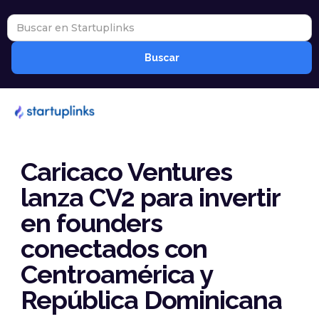
Caricaco Ventures
lanza CV2 para invertir
en founders
conectados con
Centroamérica y
República Dominicana