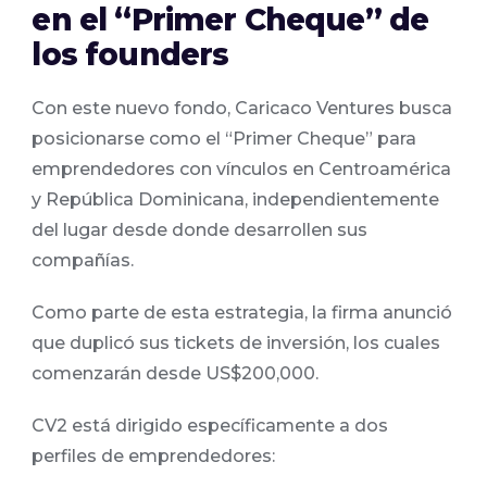
en el “Primer Cheque” de
los founders
Con este nuevo fondo, Caricaco Ventures busca
posicionarse como el “Primer Cheque” para
emprendedores con vínculos en Centroamérica
y República Dominicana, independientemente
del lugar desde donde desarrollen sus
compañías.
Como parte de esta estrategia, la firma anunció
que duplicó sus tickets de inversión, los cuales
comenzarán desde US$200,000.
CV2 está dirigido específicamente a dos
perfiles de emprendedores: