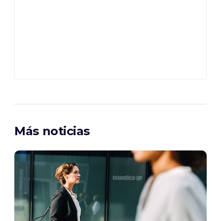
Más noticias