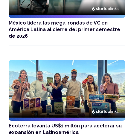
México lidera las mega-rondas de VC en
América Latina al cierre del primer semestre
de 2026
Ecoterra levanta US$1 millón para acelerar su
expansión en Latinoamérica