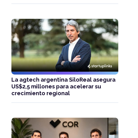
La agtech argentina SiloReal asegura
US$2,5 millones para acelerar su
crecimiento regional