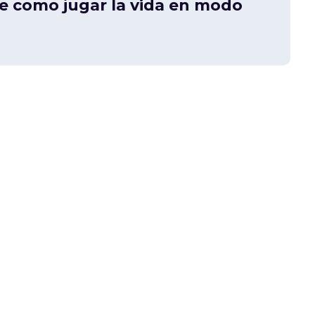
e como jugar la vida en modo