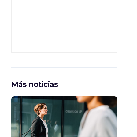
Más noticias