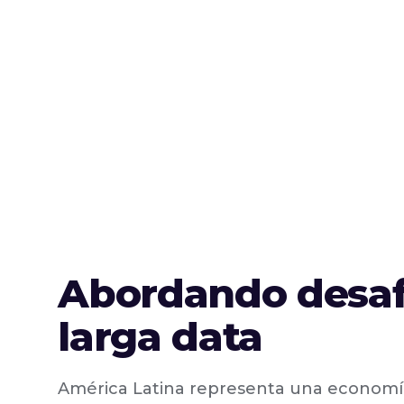
Abordando desafí
larga data
América Latina representa una economí