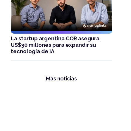
La startup argentina COR asegura
US$30 millones para expandir su
tecnología de IA
Más noticias