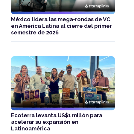
México lidera las mega-rondas de VC
en América Latina al cierre del primer
semestre de 2026
Ecoterra levanta US$1 millón para
acelerar su expansión en
Latinoamérica