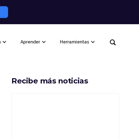
n
Aprender
Herramientas
Recibe más noticias