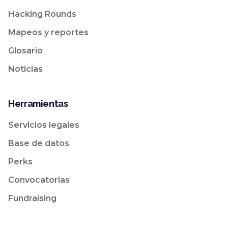
Hacking Rounds
Mapeos y reportes
Glosario
Noticias
Herramientas
Servicios legales
Base de datos
Perks
Convocatorias
Fundraising