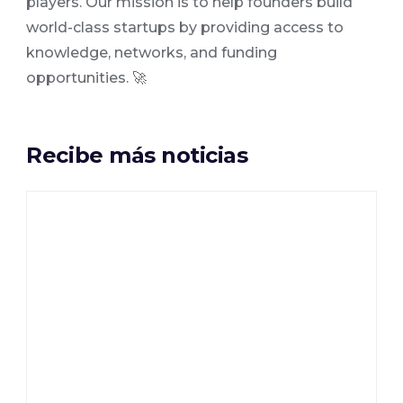
players. Our mission is to help founders build
world-class startups by providing access to
knowledge, networks, and funding
opportunities. 🚀
Recibe más noticias