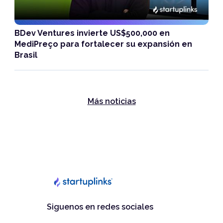
BDev Ventures invierte US$500,000 en
MediPreço para fortalecer su expansión en
Brasil
Más noticias
Siguenos en redes sociales