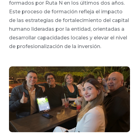
formados por Ruta N en los últimos dos años.
Este proceso de formación refleja el impacto
de las estrategias de fortalecimiento del capital
humano lideradas por la entidad, orientadas a
desarrollar capacidades locales y elevar el nivel
de profesionalización de la inversión.