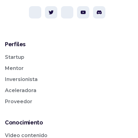
Perfiles
Startup
Mentor
Inversionista
Aceleradora
Proveedor
Conocimiento
Video contenido