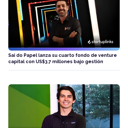
Sai do Papel lanza su cuarto fondo de venture
capital con US$3.7 millones bajo gestión