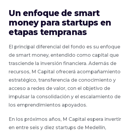
Un enfoque de smart
money para startups en
etapas tempranas
El principal diferencial del fondo es su enfoque
de smart money, entendido como capital que
trasciende la inversión financiera. Además de
recursos, M Capital ofrecerá acompañamiento
estratégico, transferencia de conocimiento y
acceso a redes de valor, con el objetivo de
impulsar la consolidación y el escalamiento de
los emprendimientos apoyados.
En los próximos años, M Capital espera invertir
en entre seis y diez startups de Medellín,