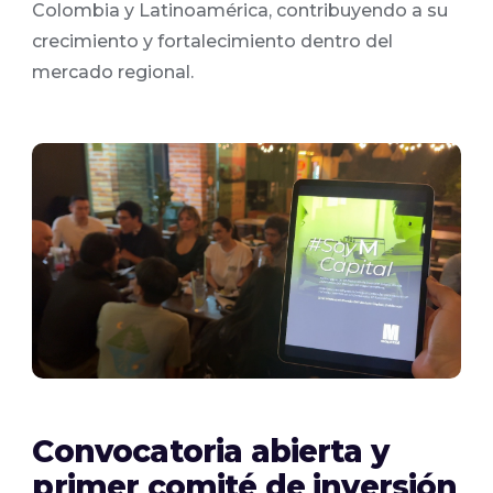
Colombia y Latinoamérica, contribuyendo a su
crecimiento y fortalecimiento dentro del
mercado regional.
Convocatoria abierta y
primer comité de inversión