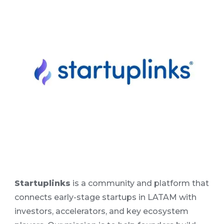
Startuplinks
is a community and platform that
connects early-stage startups in LATAM with
investors, accelerators, and key ecosystem