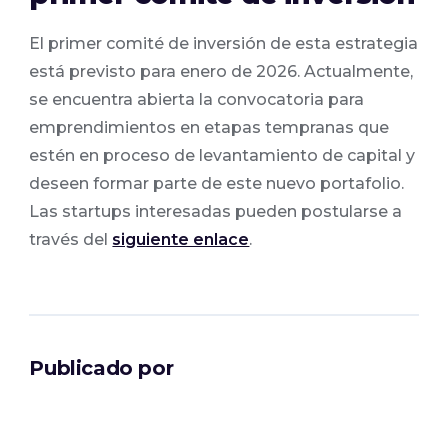
El primer comité de inversión de esta estrategia
está previsto para enero de 2026. Actualmente,
se encuentra abierta la convocatoria para
emprendimientos en etapas tempranas que
estén en proceso de levantamiento de capital y
deseen formar parte de este nuevo portafolio.
Las startups interesadas pueden postularse a
través del
siguiente enlace
.
Publicado por