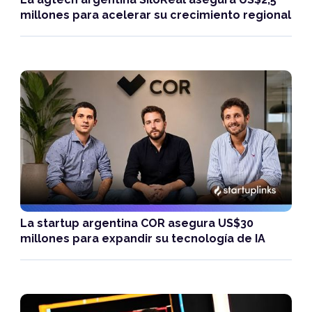
millones para acelerar su crecimiento regional
La startup argentina COR asegura US$30
millones para expandir su tecnología de IA