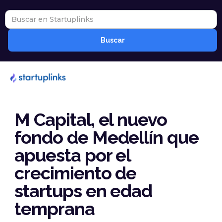
M Capital, el nuevo
fondo de Medellín que
apuesta por el
crecimiento de
startups en edad
temprana