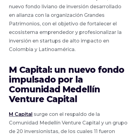
nuevo fondo liviano de inversión desarrollado
en alianza con la organización Grandes
Patrimonios, con el objetivo de fortalecer el
ecosistema emprendedor y profesionalizar la
inversión en startups de alto impacto en
Colombia y Latinoamérica.
M Capital: un nuevo fondo
impulsado por la
Comunidad Medellín
Venture Capital
M Capital
surge con el respaldo de la
Comunidad Medellín Venture Capital y un grupo
de 20 inversionistas, de los cuales 11 fueron