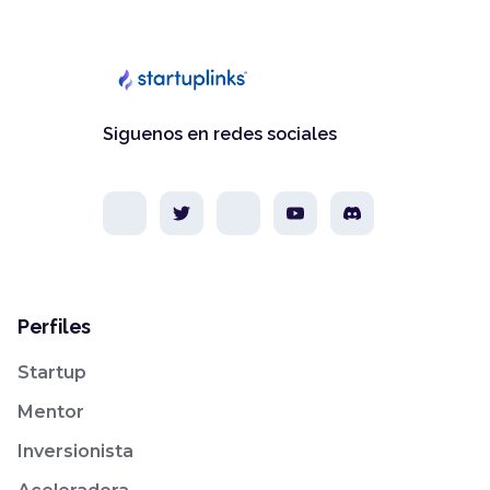
Siguenos en redes sociales
Perfiles
Startup
Mentor
Inversionista