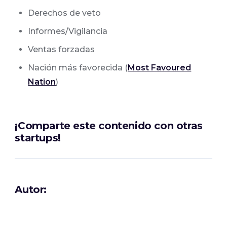
Derechos de veto
Informes/Vigilancia
Ventas forzadas
Nación más favorecida (
Most Favoured
Nation
)
¡Comparte este contenido con otras
startups!
Autor: