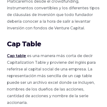
Platicaremos desde el crowdfunding,
instrumentos convertibles y los diferentes tipos
de cláusulas de inversión que todo fundador
debería conocer a la hora de salir a levantar
inversión con fondos de Venture Capital.
Cap Table
Cap table
es una manera más corta de decir
Capitalization Table y proviene del inglés para
referirse al capital social de una empresa. La
representación más sencilla de un cap table
puede ser un archivo excel donde se incluyen,
nombres de los dueños de las acciones,
cantidad de acciones y nombre de la serie
accionaria.