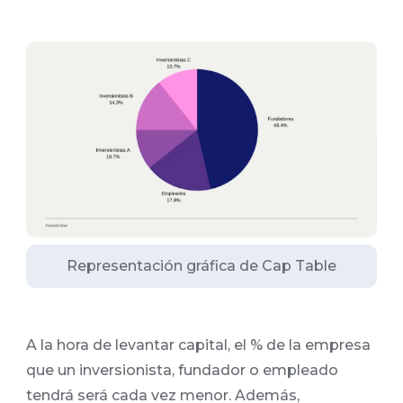
Representación gráfica de Cap Table
A la hora de levantar capital, el % de la empresa
que un inversionista, fundador o empleado
tendrá será cada vez menor. Además,