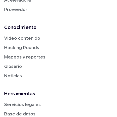
Aceleradora
Proveedor
Conocimiento
Video contenido
Hacking Rounds
Mapeos y reportes
Glosario
Noticias
Herramientas
Servicios legales
Base de datos