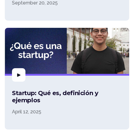
September 20, 2025
Startup: Qué es, definición y
ejemplos
April 12, 2025