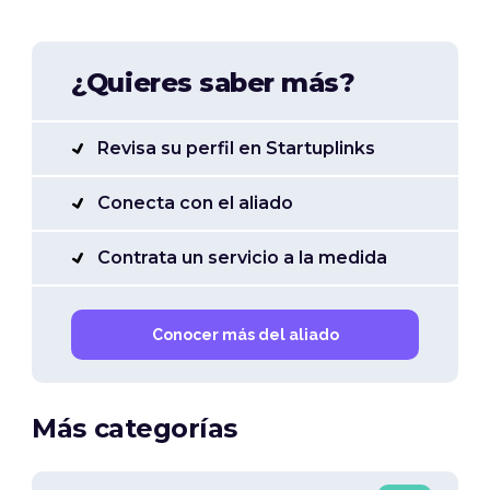
¿Quieres saber más?
Revisa su perfil en Startuplinks
Conecta con el aliado
Contrata un servicio a la medida
Conocer más del aliado
Más categorías