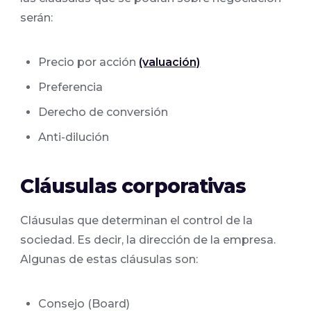
serán:
Precio por acción
(valuación)
Preferencia
Derecho de conversión
Anti-dilución
Cláusulas corporativas
Cláusulas que determinan el control de la
sociedad. Es decir, la dirección de la empresa.
Algunas de estas cláusulas son:
Consejo (Board)