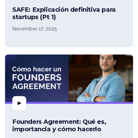
SAFE: Explicación definitiva para
startups (Pt 1)
November 17, 2025
Founders Agreement: Qué es,
importancia y cómo hacerlo