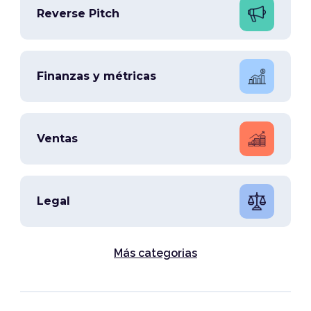
Reverse Pitch
Finanzas y métricas
Ventas
Legal
Más categorias