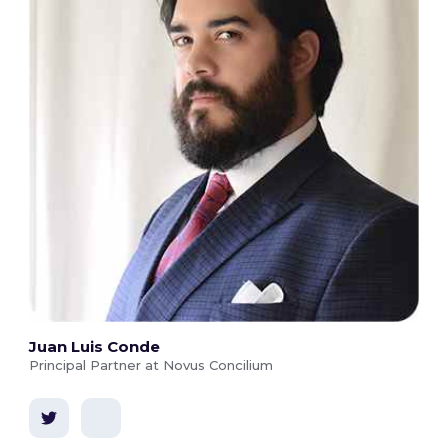
Juan Luis Conde
Principal Partner at Novus Concilium