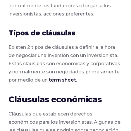
normalmente los fundadores otorgan a los
inversionistas, acciones preferentes.
Tipos de cláusulas
Existen 2 tipos de cláusulas a definir a la hora
de negociar una inversión con un inversionista.
Estas cláusulas son económicas y corporativas
y normalmente son negociados primeramente
por medio de un
term sheet.
Cláusulas económicas
Cláusulas que establecen derechos
económicos para los inversionistas. Algunas de
las cláusulas que se podrán sobre negociación