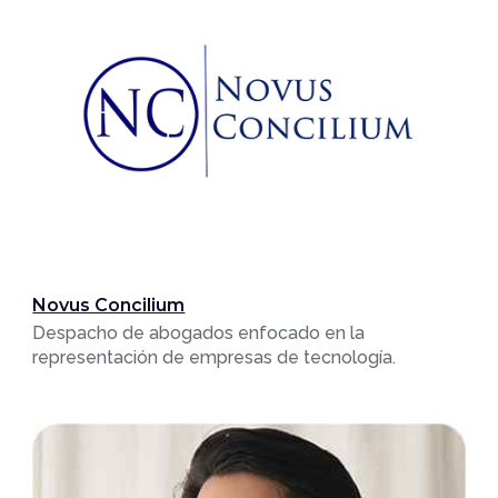
Novus Concilium
Despacho de abogados enfocado en la
representación de empresas de tecnología.