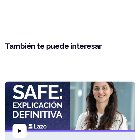
También te puede interesar