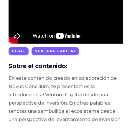
LEGAL
VENTURE CAPITAL
Sobre el contenido:
En este contenido creado en colaboración de
Novus Concilium, te presentamos la
introducción al Venture Capital desde una
perspectiva de inversión. En otras palabras,
tendrás una zambullida al ecosistema desde
una perspectiva de levantamiento de inversión.