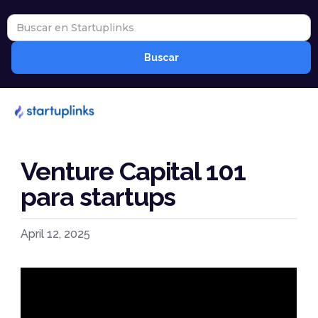
Venture Capital 101
para startups
April 12, 2025