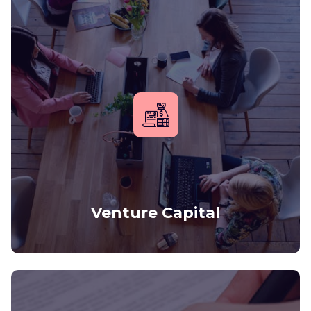
Venture Capital