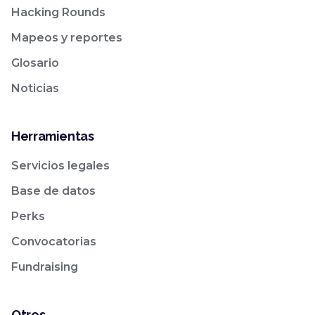
Hacking Rounds
Mapeos y reportes
Glosario
Noticias
Herramientas
Servicios legales
Base de datos
Perks
Convocatorias
Fundraising
Otros