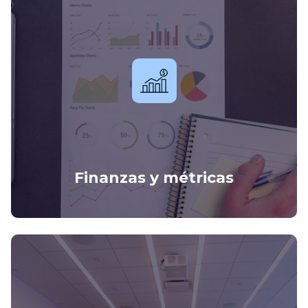
Finanzas y métricas