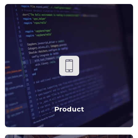
Product