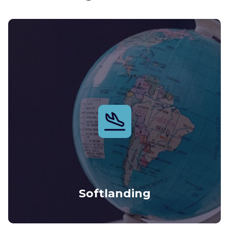
Softlanding