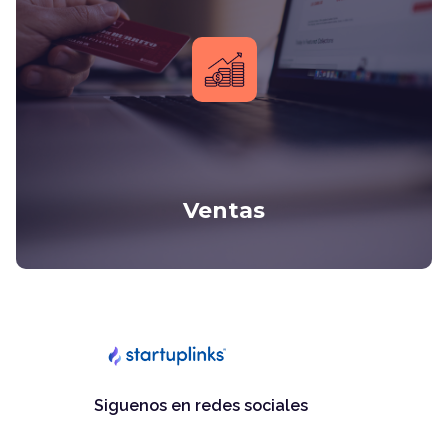
Ventas
Siguenos en redes sociales