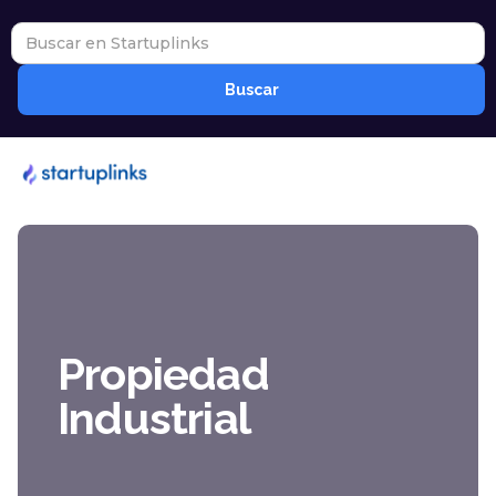
Propiedad
Industrial