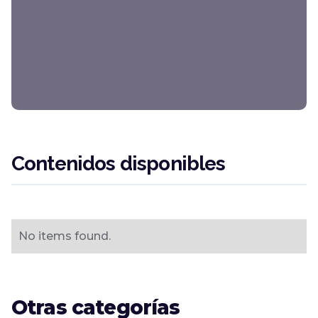
Contenidos disponibles
No items found.
Otras categorías