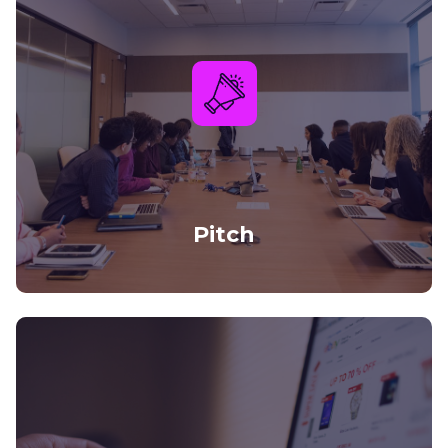
Pitch