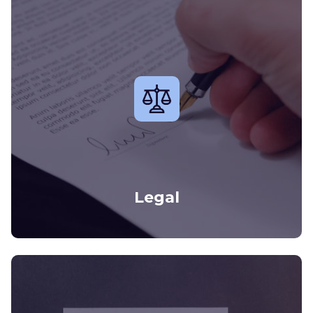
Legal