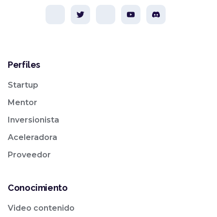
Perfiles
Startup
Mentor
Inversionista
Aceleradora
Proveedor
Conocimiento
Video contenido