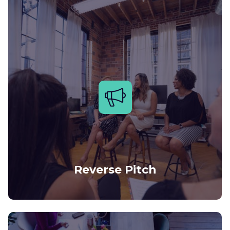
Reverse Pitch