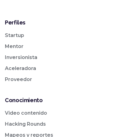
Perfiles
Startup
Mentor
Inversionista
Aceleradora
Proveedor
Conocimiento
Video contenido
Hacking Rounds
Mapeos y reportes