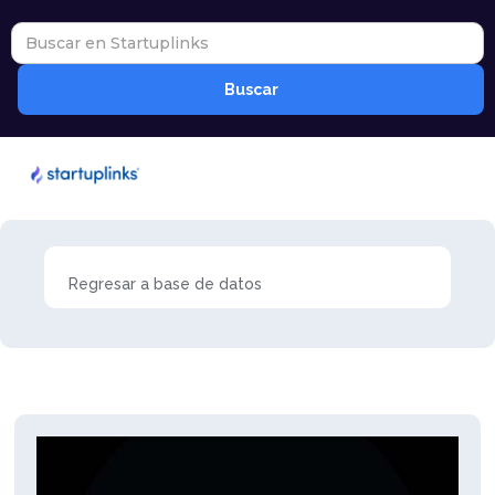
Regresar a base de datos