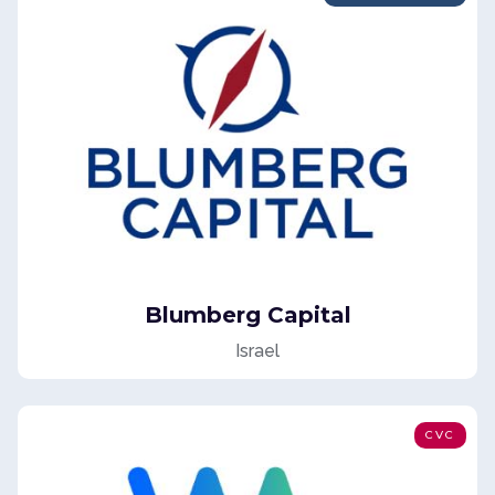
Blumberg Capital
Israel
CVC