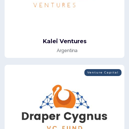
Kalei Ventures
Argentina
Venture Capital