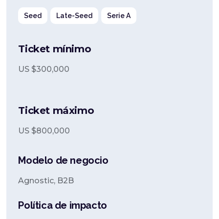
Seed
Late-Seed
Serie A
Ticket mínimo
US $
300,000
Ticket máximo
US $
800,000
Modelo de negocio
Agnostic, B2B
Política de impacto