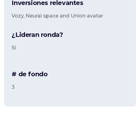
Inversiones relevantes
Vozy, Neural space and Union avatar
¿Lideran ronda?
Sí
# de fondo
3