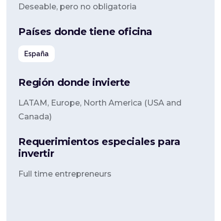
Deseable, pero no obligatoria
Países donde tiene oficina
España
Región donde invierte
LATAM, Europe, North America (USA and
Canada)
Requerimientos especiales para
invertir
Full time entrepreneurs