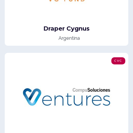
Draper Cygnus
Argentina
CVC