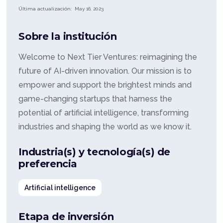
Última actualización:
May 16, 2023
Sobre la institución
Welcome to Next Tier Ventures: reimagining the
future of AI-driven innovation. Our mission is to
empower and support the brightest minds and
game-changing startups that harness the
potential of artificial intelligence, transforming
industries and shaping the world as we know it.
Industria(s) y tecnología(s) de
preferencia
Artificial intelligence
Etapa de inversión