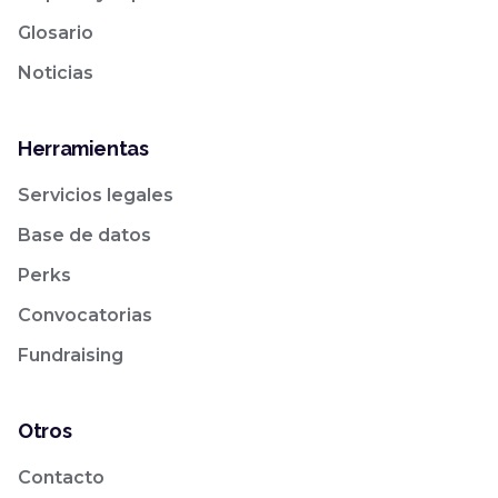
Glosario
Noticias
Herramientas
Servicios legales
Base de datos
Perks
Convocatorias
Fundraising
Otros
Contacto