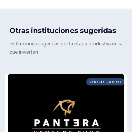
Otras instituciones sugeridas
Instituciones sugeridas por la etapa e industria en la
que invierten
Venture Capital