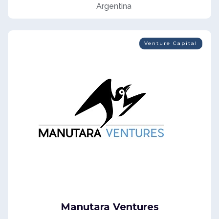
Argentina
Venture Capital
Manutara Ventures