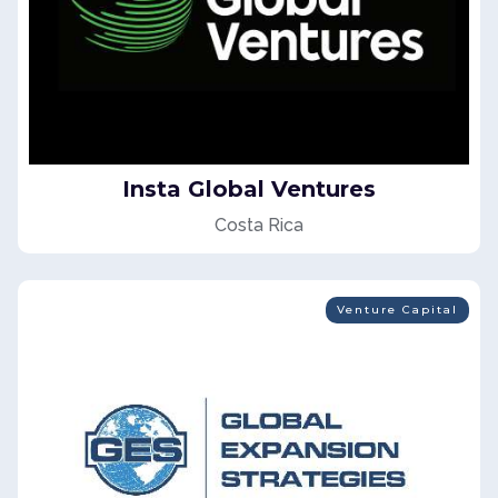
Insta Global Ventures
Costa Rica
Venture Capital