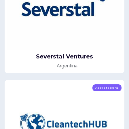
Severstal Ventures
Argentina
Aceleradora