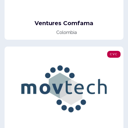
Ventures Comfama
Colombia
CVC