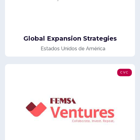
Global Expansion Strategies
Estados Unidos de América
CVC