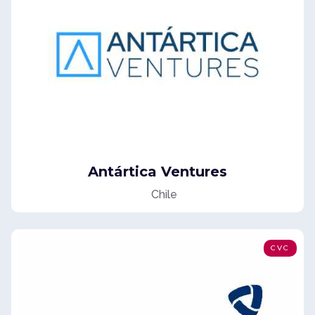
Antártica Ventures
Chile
CVC