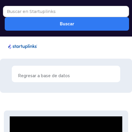
Regresar a base de datos