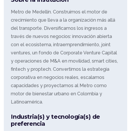
Metro de Medellín. Construimos el motor de
crecimiento que lleva a la organización más allá
del transporte. Diversificamos los ingresos a
través de nuevos negocios: innovación abierta
con el ecosistema, intraemprendimiento, joint
ventures, un fondo de Corporate Venture Capital
y operaciones de M&A en movilidad, smart cities,
fintech y proptech. Convertimos la estrategia
corporativa en negocios reales, escalamos
capacidades y proyectamos al Metro como
motor de bienestar urbano en Colombia y
Latinoamérica.
Industria(s) y tecnología(s) de
preferencia