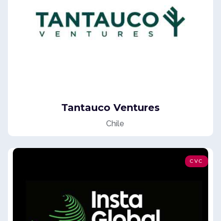
Tantauco Ventures
Chile
CVC