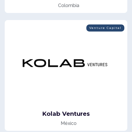
Colombia
Venture Capital
Kolab Ventures
México