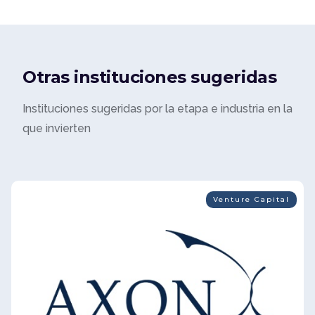
Otras instituciones sugeridas
Instituciones sugeridas por la etapa e industria en la
que invierten
Venture Capital