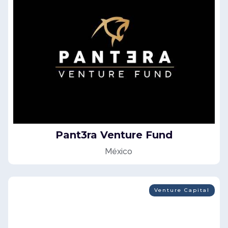
Pant3ra Venture Fund
México
Venture Capital