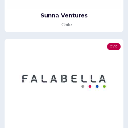
Sunna Ventures
Chile
CVC