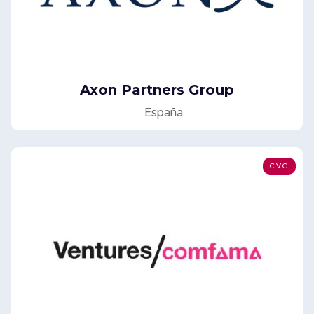
Axon Partners Group
España
CVC