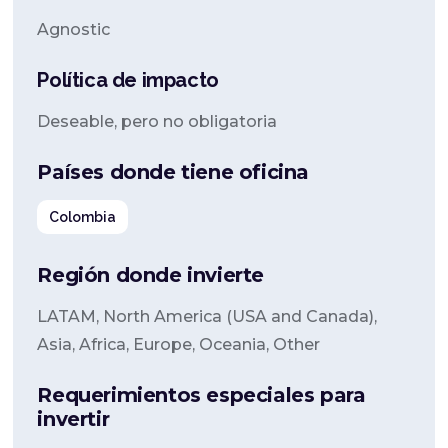
Agnostic
Política de impacto
Deseable, pero no obligatoria
Países donde tiene oficina
Colombia
Región donde invierte
LATAM, North America (USA and Canada),
Asia, Africa, Europe, Oceania, Other
Requerimientos especiales para
invertir