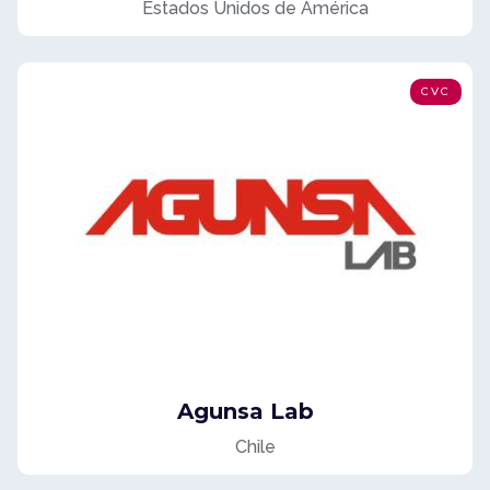
Estados Unidos de América
CVC
Agunsa Lab
Chile