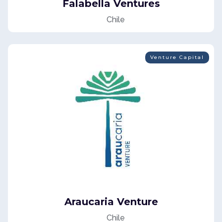
Falabella Ventures
Chile
Venture Capital
Araucaria Venture
Chile