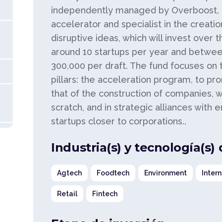
independently managed by Overboost, 
accelerator and specialist in the creati
disruptive ideas, which will invest over 
around 10 startups per year and betwee
300,000 per draft. The fund focuses on
pillars: the acceleration program, to pr
that of the construction of companies, w
scratch, and in strategic alliances with e
startups closer to corporations..
Industria(s) y tecnología(s)
Agtech
Foodtech
Environment
Intern
Retail
Fintech