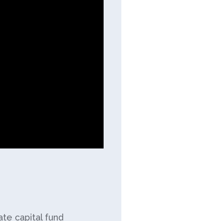
ate capital fund