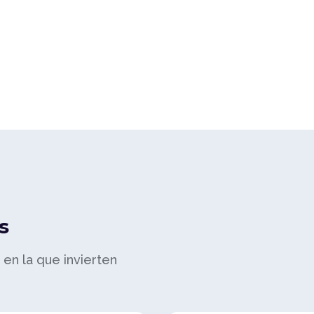
s
a en la que invierten