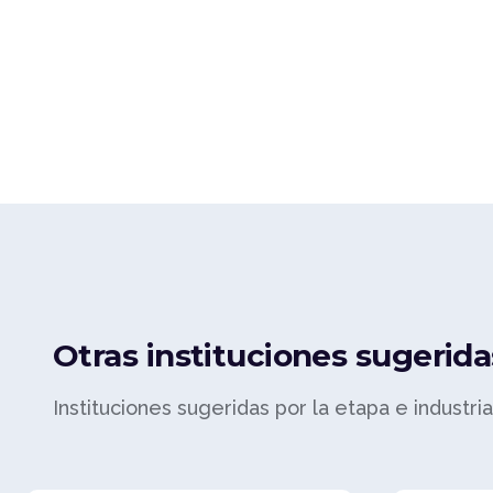
Otras instituciones sugerida
Instituciones sugeridas por la etapa e industri