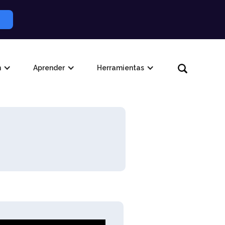
n
Aprender
Herramientas