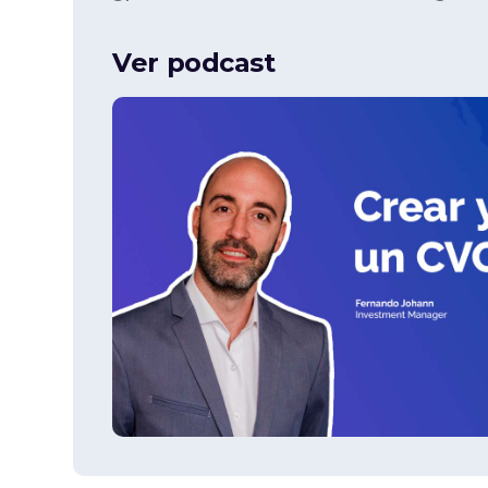
Ver podcast