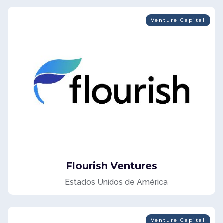
Venture Capital
Flourish Ventures
Estados Unidos de América
Venture Capital