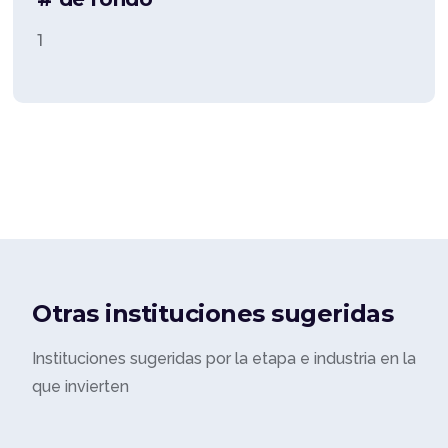
1
Otras instituciones sugeridas
Instituciones sugeridas por la etapa e industria en la
que invierten