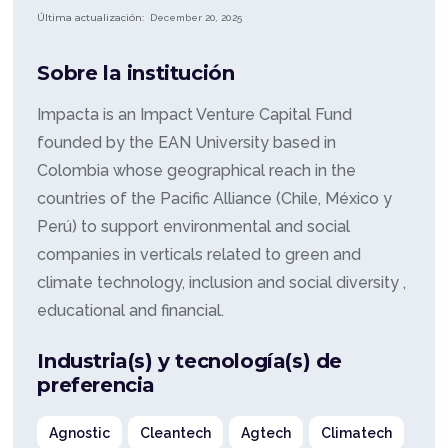
Última actualización:
December 20, 2025
Sobre la institución
Impacta is an Impact Venture Capital Fund
founded by the EAN University based in
Colombia whose geographical reach in the
countries of the Pacific Alliance (Chile, México y
Perú) to support environmental and social
companies in verticals related to green and
climate technology, inclusion and social diversity ,
educational and financial.
Industria(s) y tecnología(s) de
preferencia
Agnostic
Cleantech
Agtech
Climatech