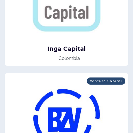
Inga Capital
Colombia
Venture Capital