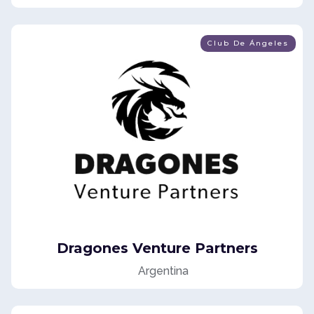
Club De Ángeles
Dragones Venture Partners
Argentina