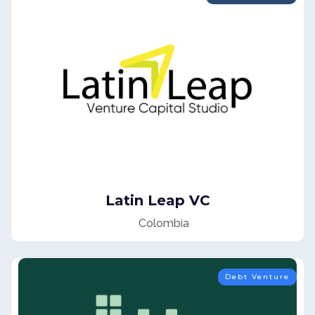
Latin Leap VC
Colombia
Debt Venture