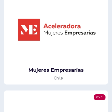
Mujeres Empresarias
Chile
CVC