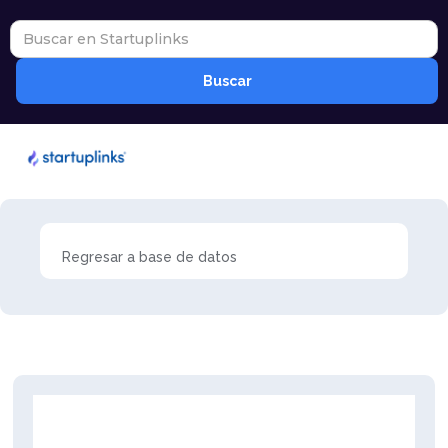
Regresar a base de datos