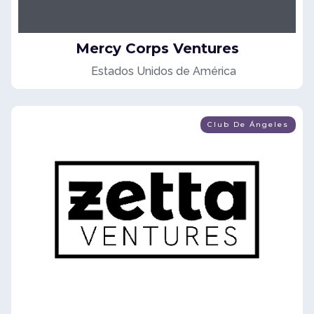
Mercy Corps Ventures
Estados Unidos de América
Club De Ángeles