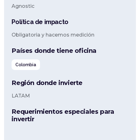
Agnostic
Política de impacto
Obligatoria y hacemos medición
Países donde tiene oficina
Colombia
Región donde invierte
LATAM
Requerimientos especiales para
invertir