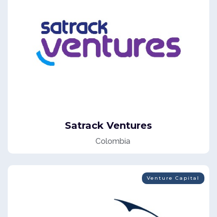
Satrack Ventures
Colombia
Venture Capital