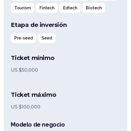
Tourism
Fintech
Edtech
Biotech
Etapa de inversión
Pre-seed
Seed
Ticket mínimo
US $
50,000
Ticket máximo
US $
100,000
Modelo de negocio