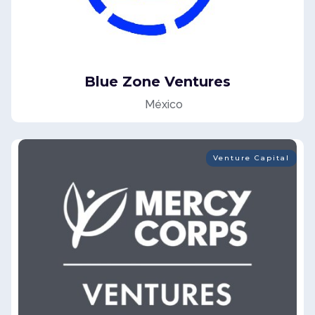
Blue Zone Ventures
México
Venture Capital