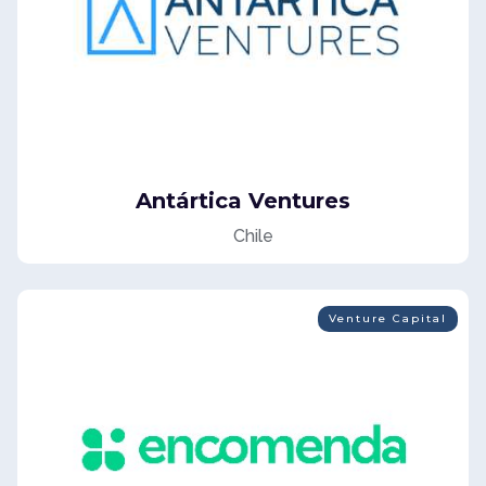
Antártica Ventures
Chile
Venture Capital