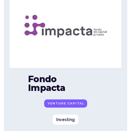
Fondo
Impacta
VENTURE CAPITAL
Investing