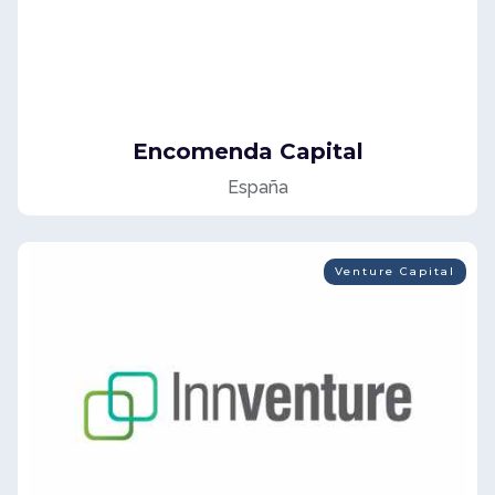
Encomenda Capital
España
Venture Capital