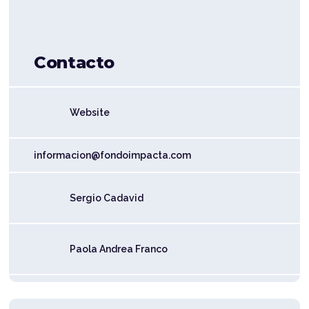
Contacto
Website
informacion@fondoimpacta.com
Sergio Cadavid
Paola Andrea Franco