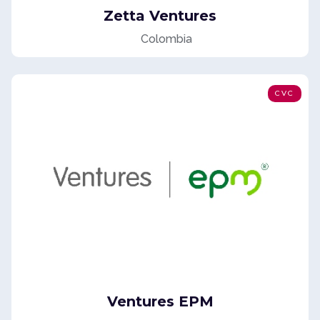
Zetta Ventures
Colombia
CVC
Ventures EPM