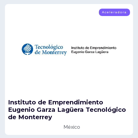
Aceleradora
Instituto de Emprendimiento
Eugenio Garza Lagüera Tecnológico
de Monterrey
México