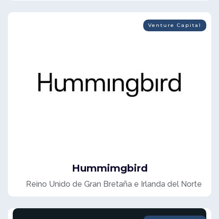
Venture Capital
Hummimgbird
Reino Unido de Gran Bretaña e Irlanda del Norte