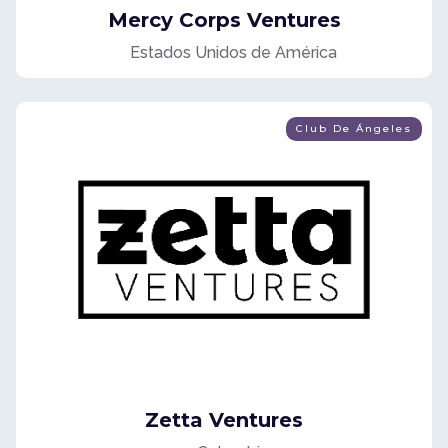
Mercy Corps Ventures
Estados Unidos de América
Club De Ángeles
Zetta Ventures