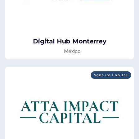
Digital Hub Monterrey
México
Venture Capital