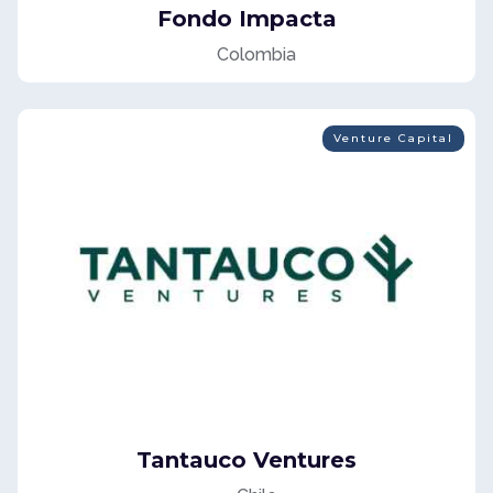
Fondo Impacta
Colombia
Venture Capital
Tantauco Ventures