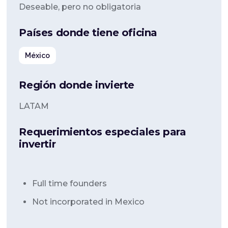
Deseable, pero no obligatoria
Países donde tiene oficina
México
Región donde invierte
LATAM
Requerimientos especiales para
invertir
Full time founders
Not incorporated in Mexico