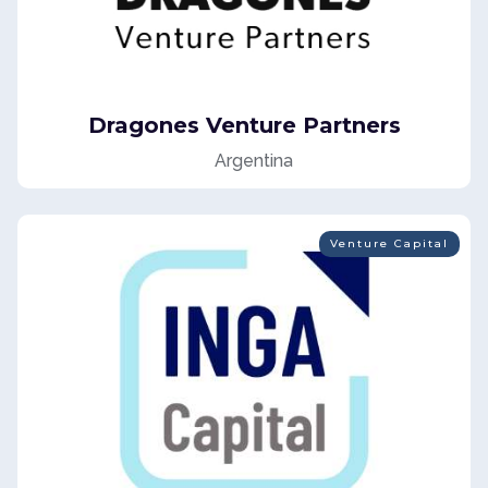
Dragones Venture Partners
Argentina
Venture Capital