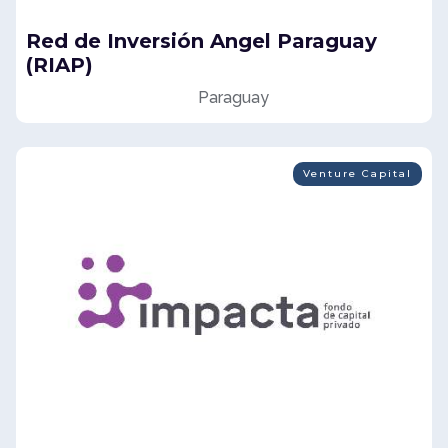
Red de Inversión Angel Paraguay
(RIAP)
Paraguay
Venture Capital