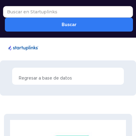
Regresar a base de datos