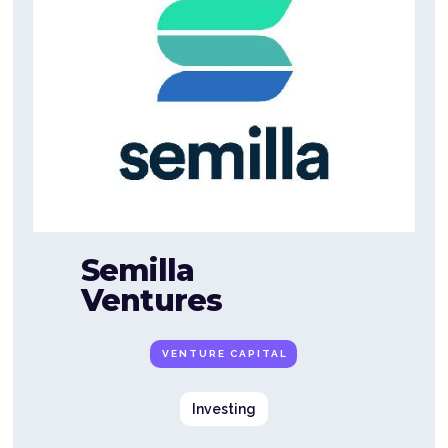
Semilla
Ventures
VENTURE CAPITAL
Investing