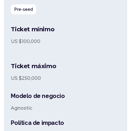
Pre-seed
Ticket mínimo
US $
100,000
Ticket máximo
US $
250,000
Modelo de negocio
Agnostic
Política de impacto