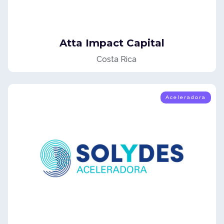
Atta Impact Capital
Costa Rica
Aceleradora