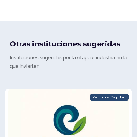
Otras instituciones sugeridas
Instituciones sugeridas por la etapa e industria en la
que invierten
Venture Capital