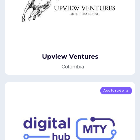
Upview Ventures
Colombia
Aceleradora