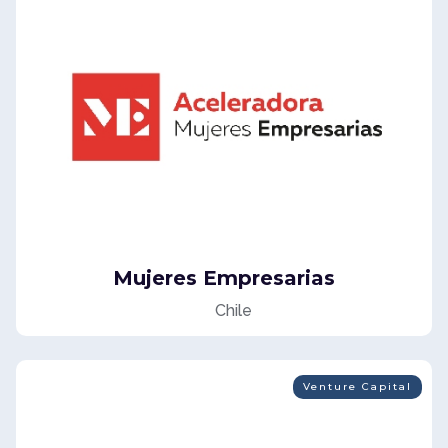
Mujeres Empresarias
Chile
Venture Capital