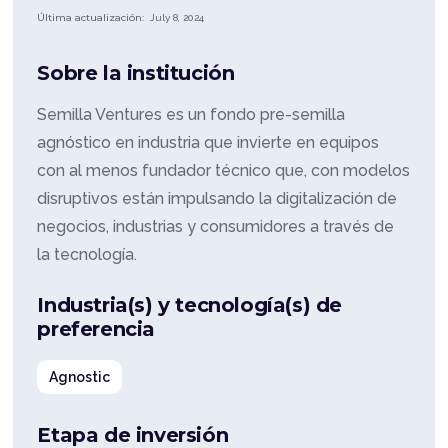
Última actualización:
July 8, 2024
Sobre la institución
Semilla Ventures es un fondo pre-semilla
agnóstico en industria que invierte en equipos
con al menos fundador técnico que, con modelos
disruptivos están impulsando la digitalización de
negocios, industrias y consumidores a través de
la tecnología.
Industria(s) y tecnología(s) de
preferencia
Agnostic
Etapa de inversión