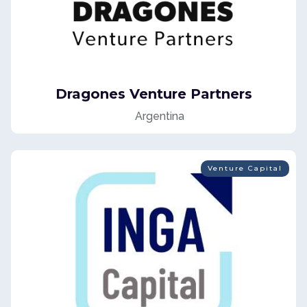
Dragones Venture Partners
Argentina
Venture Capital