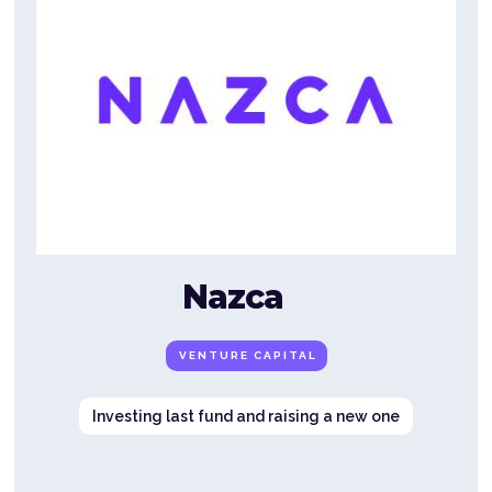
Nazca
VENTURE CAPITAL
Investing last fund and raising a new one