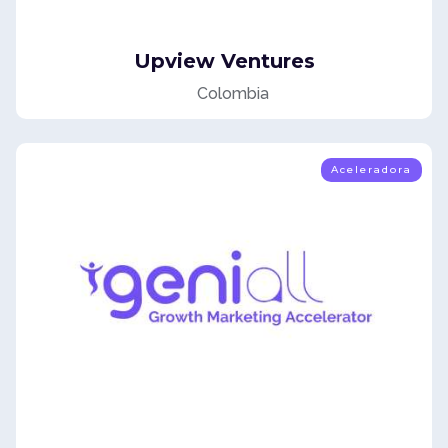
Upview Ventures
Colombia
Aceleradora