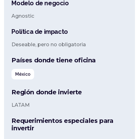
Modelo de negocio
Agnostic
Política de impacto
Deseable, pero no obligatoria
Países donde tiene oficina
México
Región donde invierte
LATAM
Requerimientos especiales para
invertir