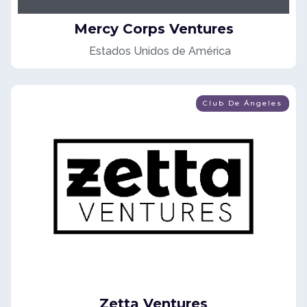
Mercy Corps Ventures
Estados Unidos de América
Club De Ángeles
Zetta Ventures