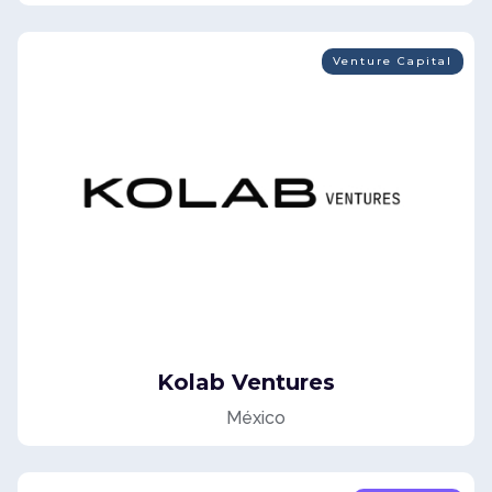
Venture Capital
Kolab Ventures
México