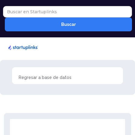
Regresar a base de datos