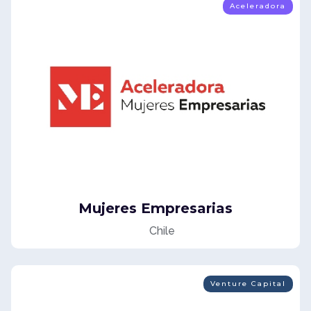
Aceleradora
Mujeres Empresarias
Chile
Venture Capital