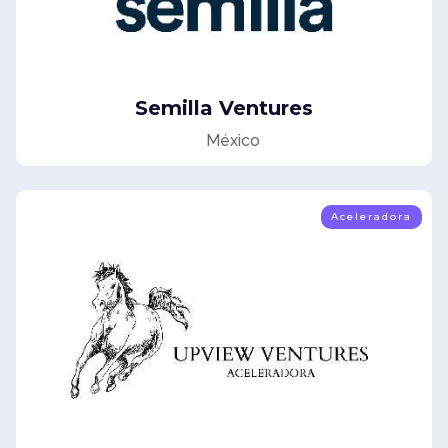
Semilla Ventures
México
Aceleradora