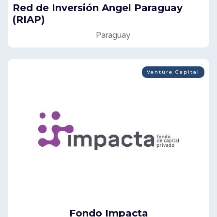
Red de Inversión Angel Paraguay
(RIAP)
Paraguay
Venture Capital
Fondo Impacta