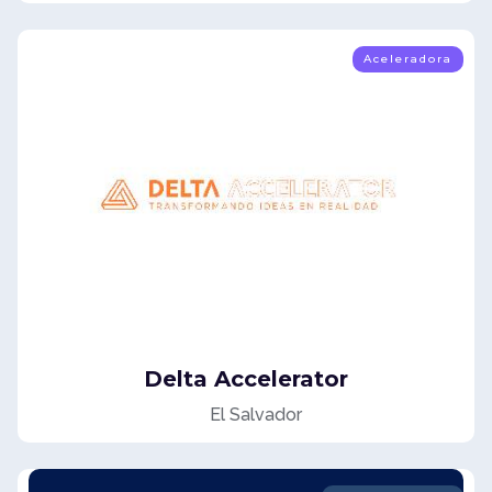
Aceleradora
Delta Accelerator
El Salvador