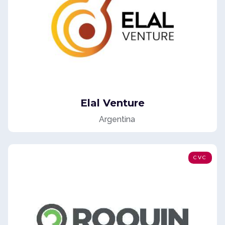
Elal Venture
Argentina
CVC