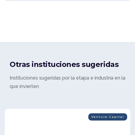
Otras instituciones sugeridas
Instituciones sugeridas por la etapa e industria en la
que invierten
Venture Capital