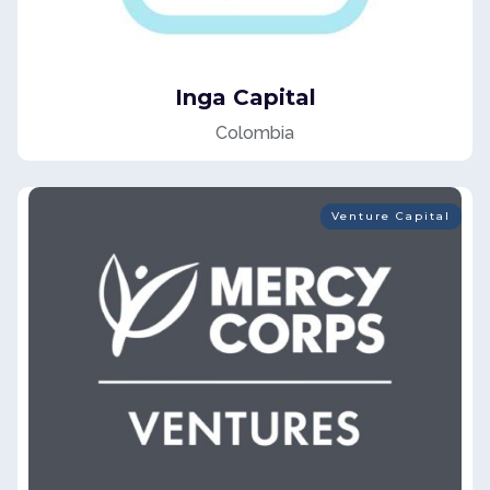
Inga Capital
Colombia
Venture Capital