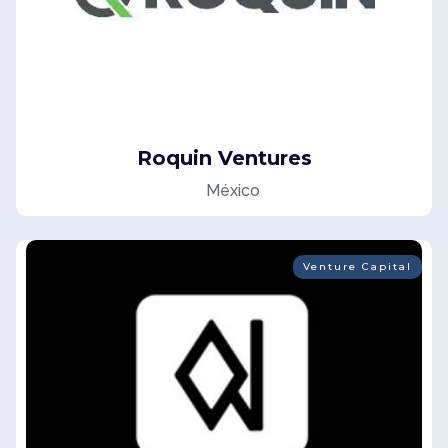
Roquin Ventures
México
Venture Capital