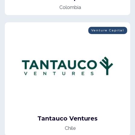
Colombia
Venture Capital
Tantauco Ventures
Chile