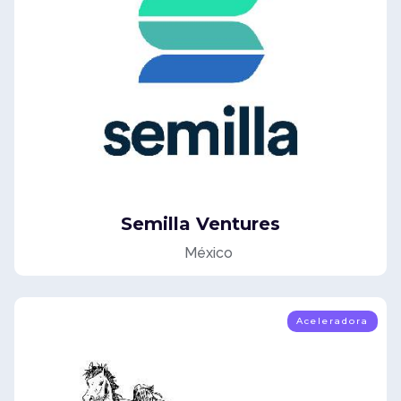
Semilla Ventures
México
Aceleradora