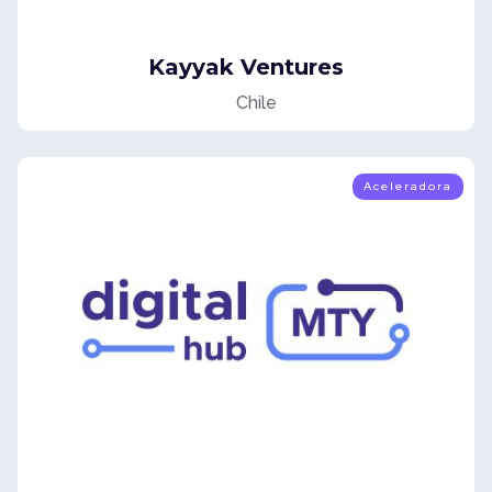
Kayyak Ventures
Chile
Aceleradora