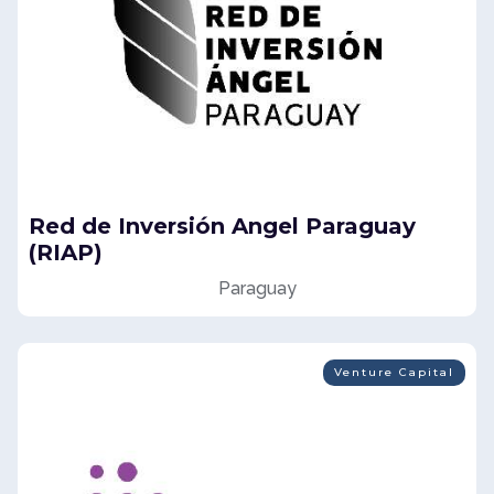
Red de Inversión Angel Paraguay
(RIAP)
Paraguay
Venture Capital