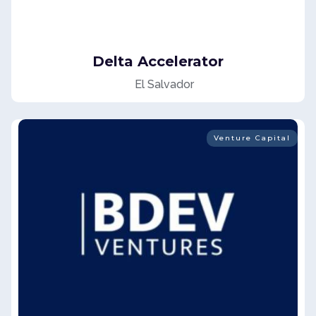
Delta Accelerator
El Salvador
Venture Capital