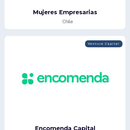
Mujeres Empresarias
Chile
Venture Capital
Encomenda Capital