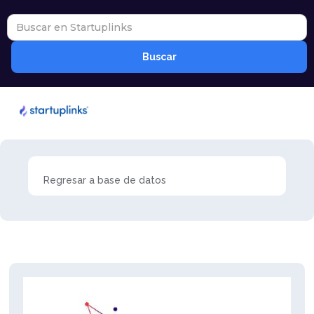
Regresar a base de datos