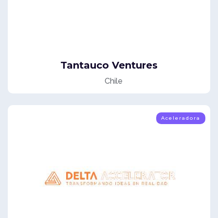
Tantauco Ventures
Chile
Aceleradora