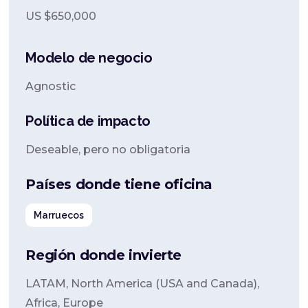
US $
650,000
Modelo de negocio
Agnostic
Política de impacto
Deseable, pero no obligatoria
Países donde tiene oficina
Marruecos
Región donde invierte
LATAM, North America (USA and Canada),
Africa, Europe