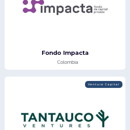
Fondo Impacta
Colombia
Venture Capital