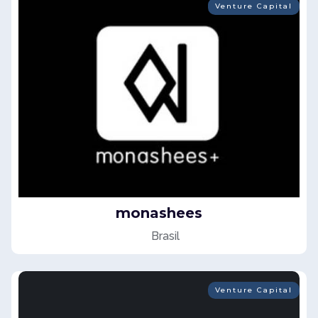
Venture Capital
monashees
Brasil
Venture Capital