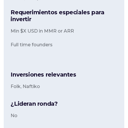
Requerimientos especiales para
invertir
Min $X USD in MMR or ARR
Full time founders
Inversiones relevantes
Folk, Naftiko
¿Lideran ronda?
No