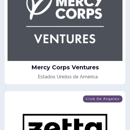
Mercy Corps Ventures
Estados Unidos de América
Club De Ángeles