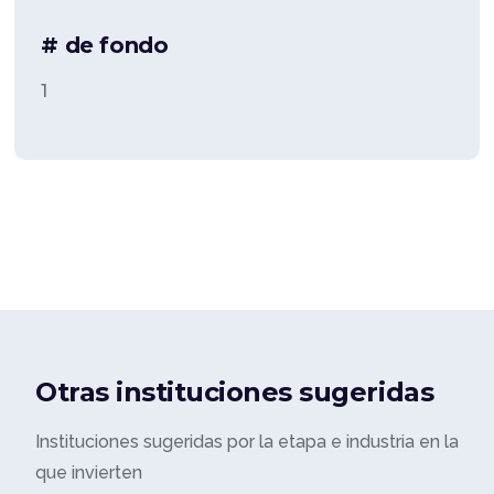
# de fondo
1
Otras instituciones sugeridas
Instituciones sugeridas por la etapa e industria en la
que invierten