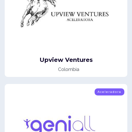
Upview Ventures
Colombia
Aceleradora