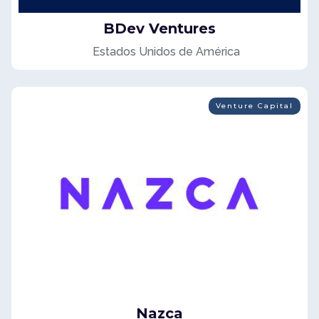
BDev Ventures
Estados Unidos de América
Venture Capital
Nazca