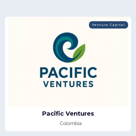
Venture Capital
Pacific Ventures
Colombia