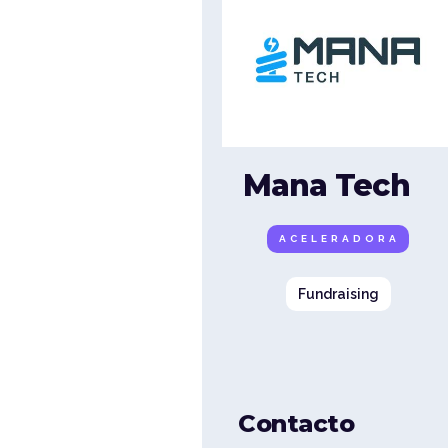
Mana Tech
ACELERADORA
Fundraising
Contacto