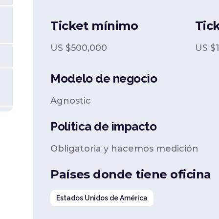
Ticket mínimo
Tic
US $
500,000
US $
Modelo de negocio
Agnostic
Política de impacto
Obligatoria y hacemos medición
Países donde tiene oficina
Estados Unidos de América