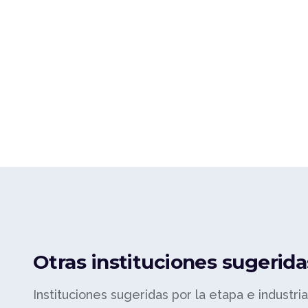
Otras instituciones sugerida
Instituciones sugeridas por la etapa e industri