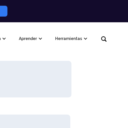
n
Aprender
Herramientas