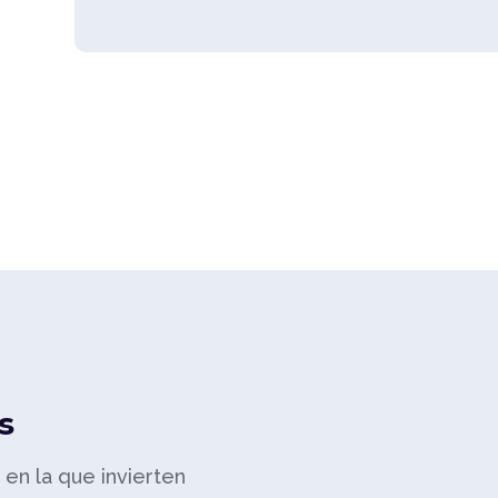
s
a en la que invierten