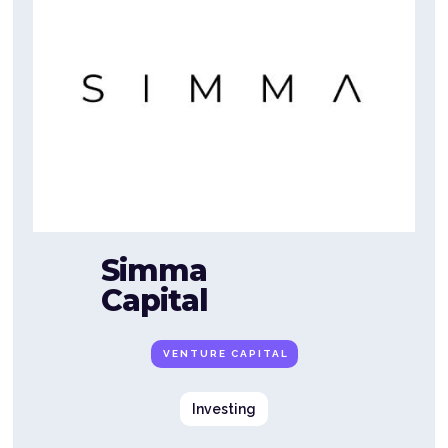
Simma
Capital
VENTURE CAPITAL
Investing