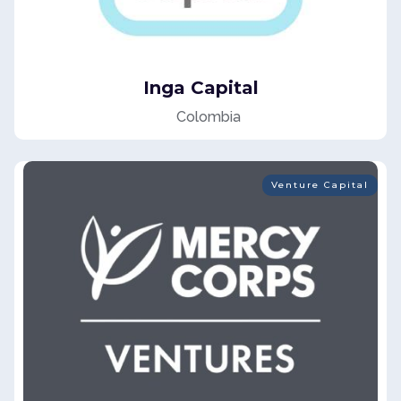
Inga Capital
Colombia
Venture Capital