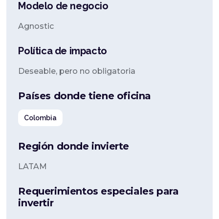
Modelo de negocio
Agnostic
Política de impacto
Deseable, pero no obligatoria
Países donde tiene oficina
Colombia
Región donde invierte
LATAM
Requerimientos especiales para
invertir