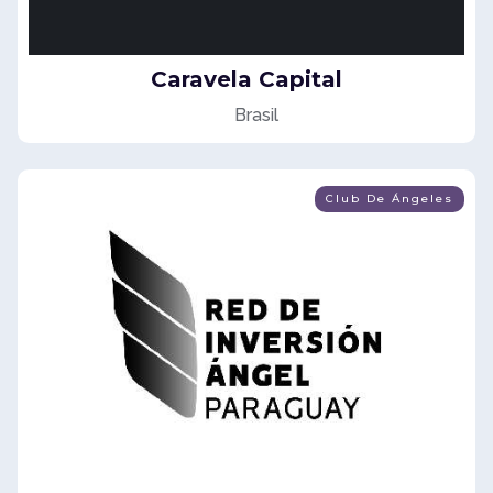
Caravela Capital
Brasil
Club De Ángeles