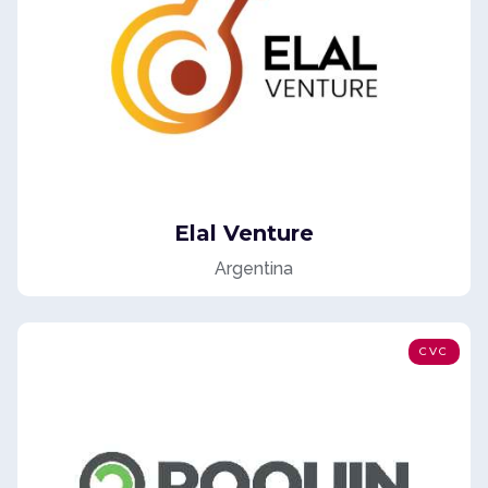
Elal Venture
Argentina
CVC