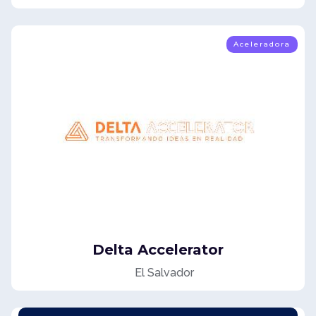
Aceleradora
Delta Accelerator
El Salvador