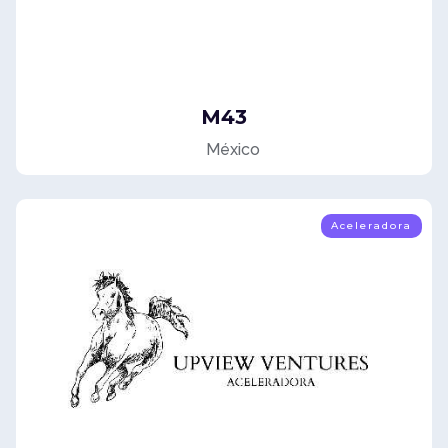
M43
México
Aceleradora