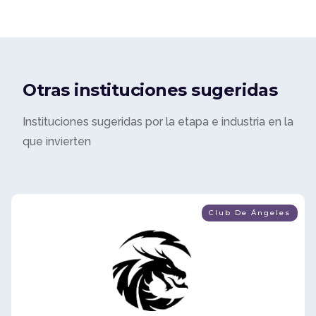
Otras instituciones sugeridas
Instituciones sugeridas por la etapa e industria en la
que invierten
Club De Ángeles