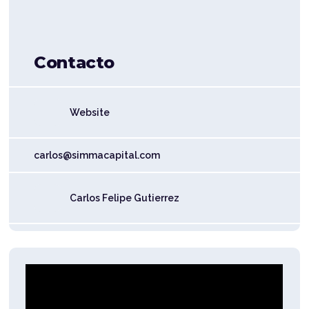
Contacto
Website
carlos@simmacapital.com
Carlos Felipe Gutierrez