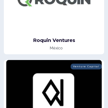
Roquin Ventures
México
Venture Capital