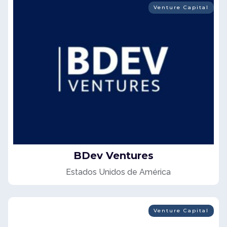
Venture Capital
BDev Ventures
Estados Unidos de América
Venture Capital