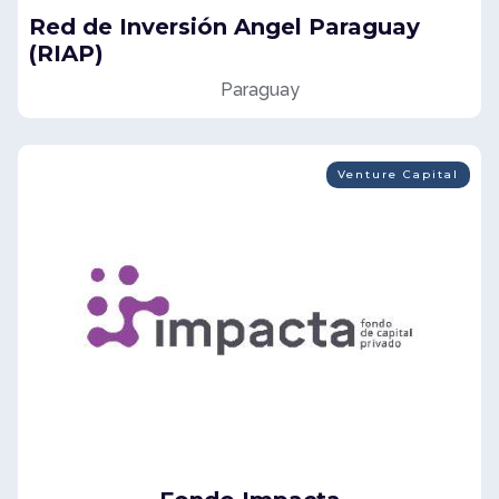
Red de Inversión Angel Paraguay
(RIAP)
Paraguay
Venture Capital