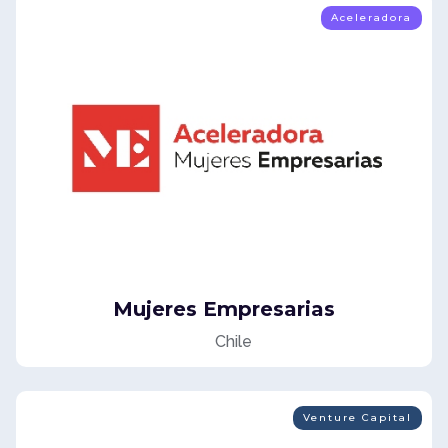
Aceleradora
Mujeres Empresarias
Chile
Venture Capital