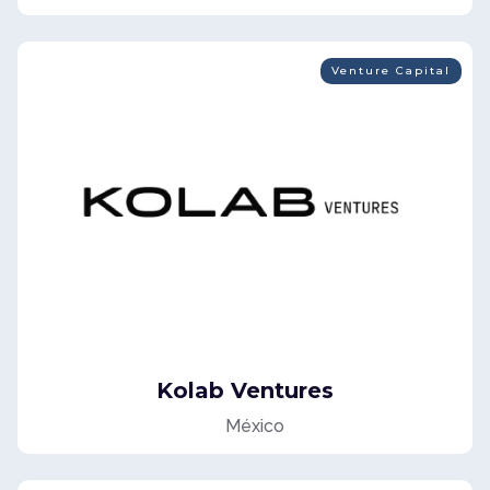
Venture Capital
Kolab Ventures
México