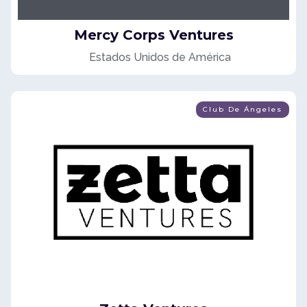
Mercy Corps Ventures
Estados Unidos de América
Club De Ángeles