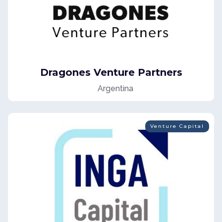
Dragones Venture Partners
Argentina
Venture Capital