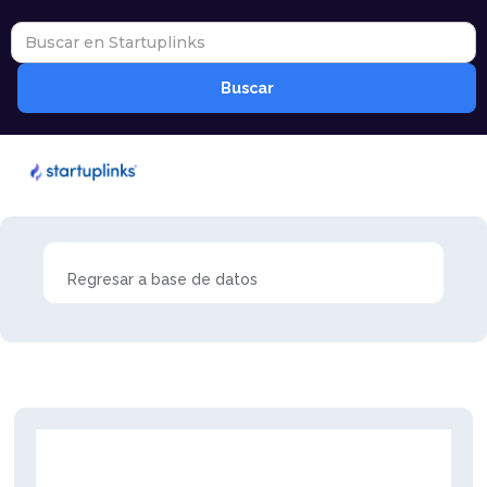
Regresar a base de datos