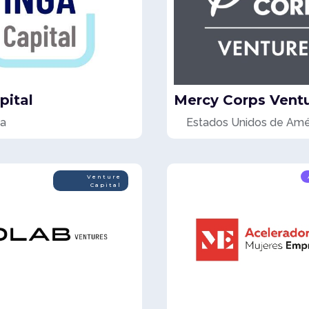
pital
Mercy Corps Vent
a
Estados Unidos de Amé
Venture
Capital