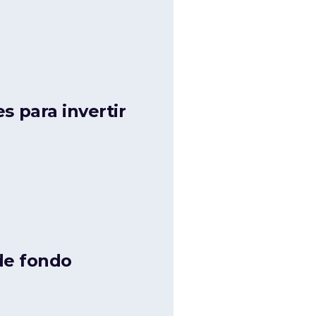
s para invertir
de fondo