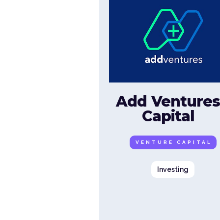
Add Venture
Capital
VENTURE CAPITAL
Investing