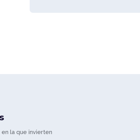
s
a en la que invierten