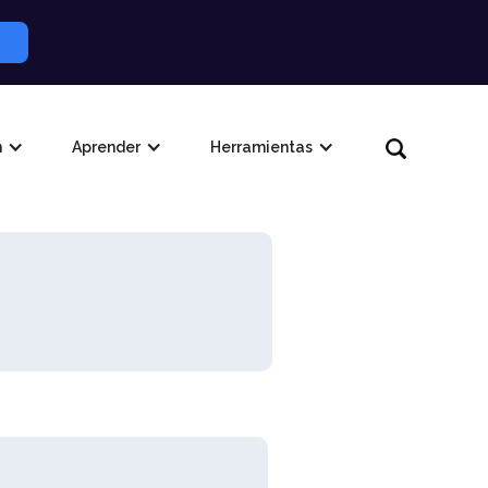
n
Aprender
Herramientas