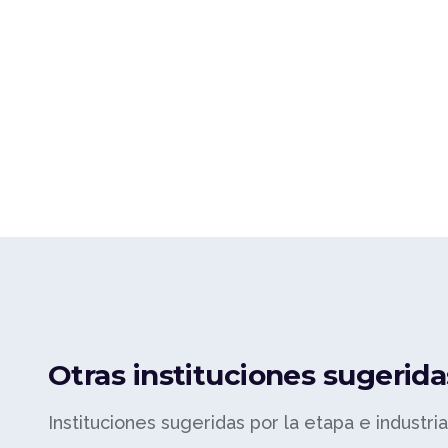
Otras instituciones sugerida
Instituciones sugeridas por la etapa e industri